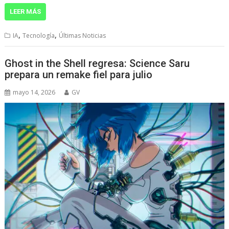
LEER MÁS
,
,
IA
Tecnología
Últimas Noticias
Ghost in the Shell regresa: Science Saru
prepara un remake fiel para julio
mayo 14, 2026
GV