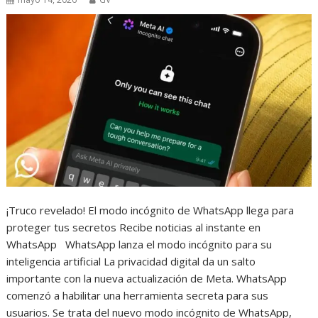
¡Truco revelado! El modo incógnito de WhatsApp llega para
proteger tus secretos Recibe noticias al instante en
WhatsApp WhatsApp lanza el modo incógnito para su
inteligencia artificial La privacidad digital da un salto
importante con la nueva actualización de Meta. WhatsApp
comenzó a habilitar una herramienta secreta para sus
usuarios. Se trata del nuevo modo incógnito de WhatsApp,