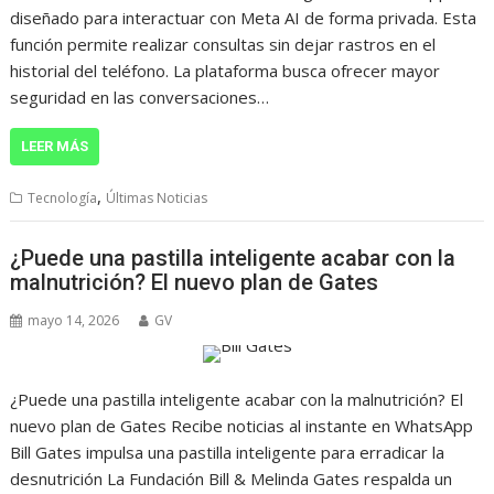
diseñado para interactuar con Meta AI de forma privada. Esta
función permite realizar consultas sin dejar rastros en el
historial del teléfono. La plataforma busca ofrecer mayor
seguridad en las conversaciones…
LEER MÁS
,
Tecnología
Últimas Noticias
¿Puede una pastilla inteligente acabar con la
malnutrición? El nuevo plan de Gates
mayo 14, 2026
GV
¿Puede una pastilla inteligente acabar con la malnutrición? El
nuevo plan de Gates Recibe noticias al instante en WhatsApp
Bill Gates impulsa una pastilla inteligente para erradicar la
desnutrición La Fundación Bill & Melinda Gates respalda un