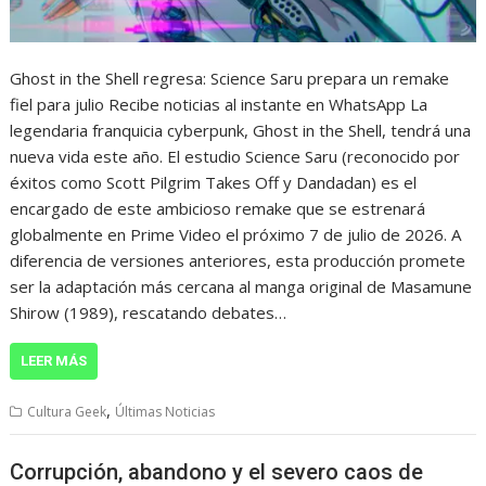
Ghost in the Shell regresa: Science Saru prepara un remake
fiel para julio Recibe noticias al instante en WhatsApp La
legendaria franquicia cyberpunk, Ghost in the Shell, tendrá una
nueva vida este año. El estudio Science Saru (reconocido por
éxitos como Scott Pilgrim Takes Off y Dandadan) es el
encargado de este ambicioso remake que se estrenará
globalmente en Prime Video el próximo 7 de julio de 2026. A
diferencia de versiones anteriores, esta producción promete
ser la adaptación más cercana al manga original de Masamune
Shirow (1989), rescatando debates…
LEER MÁS
,
Cultura Geek
Últimas Noticias
Corrupción, abandono y el severo caos de