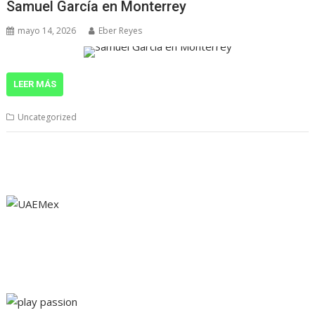
Samuel García en Monterrey
mayo 14, 2026
Eber Reyes
LEER MÁS
Uncategorized