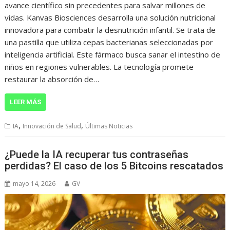
avance científico sin precedentes para salvar millones de
vidas. Kanvas Biosciences desarrolla una solución nutricional
innovadora para combatir la desnutrición infantil. Se trata de
una pastilla que utiliza cepas bacterianas seleccionadas por
inteligencia artificial. Este fármaco busca sanar el intestino de
niños en regiones vulnerables. La tecnología promete
restaurar la absorción de…
LEER MÁS
,
,
IA
Innovación de Salud
Últimas Noticias
¿Puede la IA recuperar tus contraseñas
perdidas? El caso de los 5 Bitcoins rescatados
mayo 14, 2026
GV