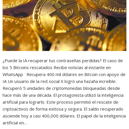
¿Puede la IA recuperar tus contraseñas perdidas? El caso de
los 5 Bitcoins rescatados Recibe noticias al instante en
WhatsApp Recupera 400 mil dólares en Bitcoin con apoyo de
IA Un usuario de la red social X logró una hazaña increíble.
Recuperó 5 unidades de criptomonedas bloqueadas desde
hace más de una década. El protagonista utilizó la inteligencia
artificial para lograrlo. Este proceso permitió el rescate de
criptoactivos de forma exitosa y segura. El saldo recuperado
asciende hoy a casi 400,000 dólares. El papel de la inteligencia
artificial en…