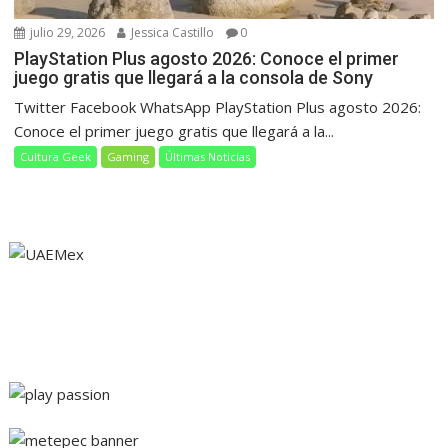
julio 29, 2026
Jessica Castillo
0
PlayStation Plus agosto 2026: Conoce el primer
juego gratis que llegará a la consola de Sony
Twitter Facebook WhatsApp PlayStation Plus agosto 2026:
Conoce el primer juego gratis que llegará a la...
Cultura Geek
Gaming
Últimas Noticias