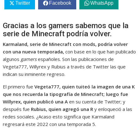
Twitter
Facebook
WhatsApp
Gracias a los gamers sabemos que la
serie de Minecraft podría volver.
Karmaland, serie de Minecraft con mods, podría volver
con una nueva temporada,
con base en lo que han publicado
algunos
gamers
españoles. Son las publicaciones de
Vegeta777, Willyrex y Rubius a través de Twitter las que
indican su inminente regreso.
El primero fue
Vegeta777, quien tuiteó la imagen de una K
que nos recuerda la tipografía de Minecraft; luego fue
Willyrex, quien publicó una A
en su cuenta de Twitter; y
después fue
Rubius, quien agregó una R
y enloqueció a las
redes sociales. ¿Acaso esto significa que Karmaland
regresará este 2022 con una temporada 5.