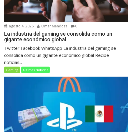
agosto 4, 2026
Omar Mendoza
0
La industria del gaming se consolida como un
gigante económico global
Twitter Facebook WhatsApp La industria del gaming se
consolida como un gigante económico global Recibe
noticias...
Gaming
Últimas Noticias