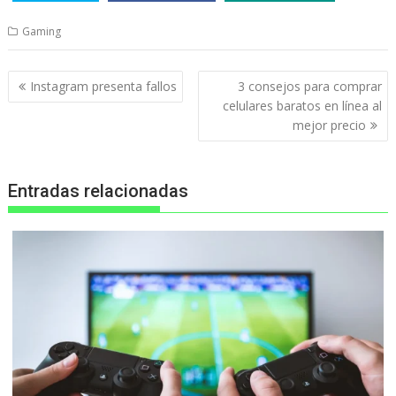
Gaming
Navegación
Instagram presenta fallos
3 consejos para comprar
de
celulares baratos en línea al
entradas
mejor precio
Entradas relacionadas