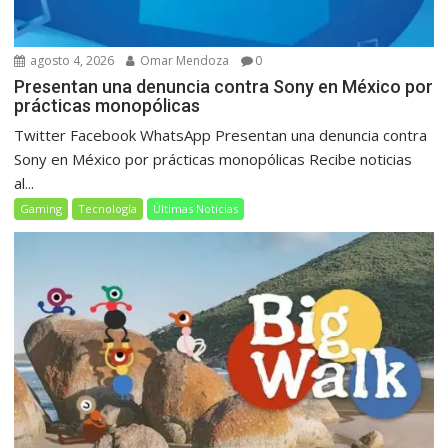
agosto 4, 2026
Omar Mendoza
0
Presentan una denuncia contra Sony en México por
prácticas monopólicas
Twitter Facebook WhatsApp Presentan una denuncia contra
Sony en México por prácticas monopólicas Recibe noticias
al...
Gaming
Tecnología
Últimas Noticias