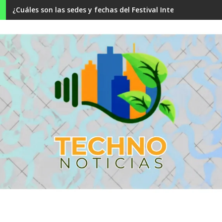
¿Cuáles son las sedes y fechas del Festival Internacional F