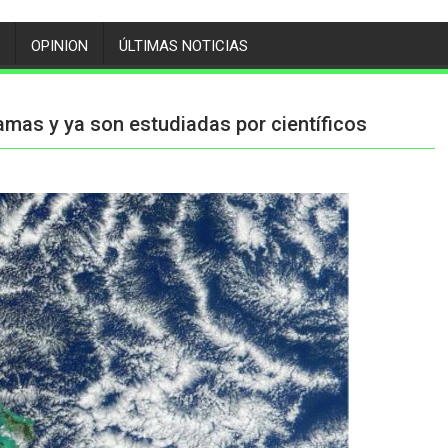
OPINION
ÚLTIMAS NOTICIAS
mas y ya son estudiadas por científicos