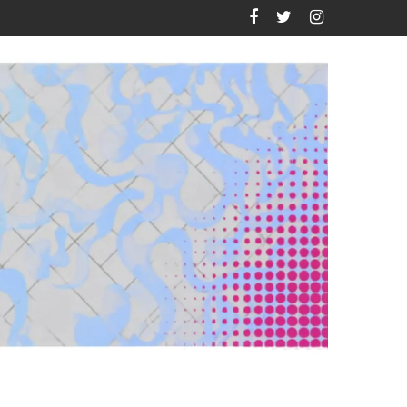
eclipse de 2026