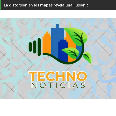
La distorsión en los mapas revela una ilusión óptica sobre el 