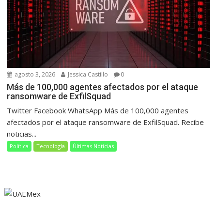
agosto 3, 2026
Jessica Castillo
0
Más de 100,000 agentes afectados por el ataque
ransomware de ExfilSquad
Twitter Facebook WhatsApp Más de 100,000 agentes
afectados por el ataque ransomware de ExfilSquad. Recibe
noticias...
Política
Tecnología
Últimas Noticias