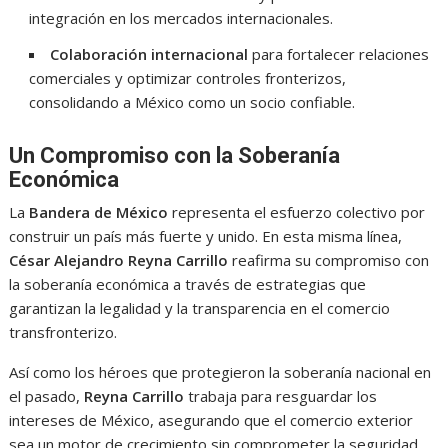
integración en los mercados internacionales.
Colaboración internacional
para fortalecer relaciones
comerciales y optimizar controles fronterizos,
consolidando a México como un socio confiable.
Un Compromiso con la Soberanía
Económica
La
Bandera de México
representa el esfuerzo colectivo por
construir un país más fuerte y unido. En esta misma línea,
César Alejandro Reyna Carrillo
reafirma su compromiso con
la soberanía económica a través de estrategias que
garantizan la legalidad y la transparencia en el comercio
transfronterizo.
Así como los héroes que protegieron la soberanía nacional en
el pasado,
Reyna Carrillo
trabaja para resguardar los
intereses de México, asegurando que el comercio exterior
sea un motor de crecimiento sin comprometer la seguridad