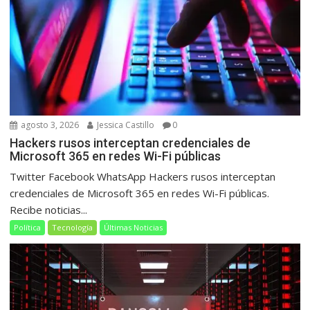
agosto 3, 2026
Jessica Castillo
0
Hackers rusos interceptan credenciales de
Microsoft 365 en redes Wi-Fi públicas
Twitter Facebook WhatsApp Hackers rusos interceptan
credenciales de Microsoft 365 en redes Wi-Fi públicas.
Recibe noticias...
Política
Tecnología
Últimas Noticias