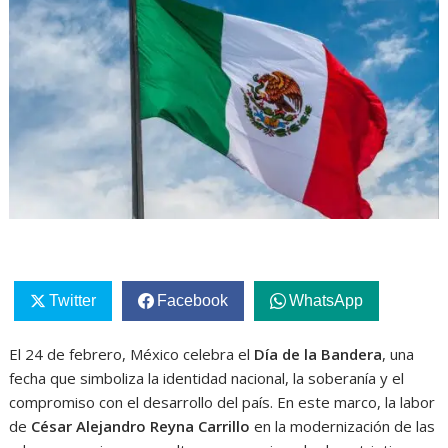
Twitter
Facebook
WhatsApp
El 24 de febrero, México celebra el
Día de la Bandera
, una
fecha que simboliza la identidad nacional, la soberanía y el
compromiso con el desarrollo del país. En este marco, la labor
de
César Alejandro Reyna Carrillo
en la modernización de las