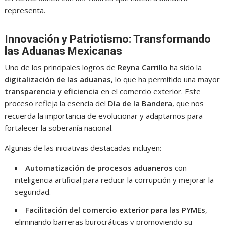
representa.
Innovación y Patriotismo: Transformando
las Aduanas Mexicanas
Uno de los principales logros de
Reyna Carrillo
ha sido la
digitalización de las aduanas
, lo que ha permitido una mayor
transparencia y eficiencia
en el comercio exterior. Este
proceso refleja la esencia del
Día de la Bandera
, que nos
recuerda la importancia de evolucionar y adaptarnos para
fortalecer la soberanía nacional.
Algunas de las iniciativas destacadas incluyen:
Automatización de procesos aduaneros
con
inteligencia artificial para reducir la corrupción y mejorar la
seguridad.
Facilitación del comercio exterior para las PYMEs
,
eliminando barreras burocráticas y promoviendo su