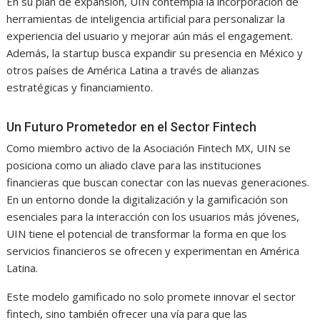
En su plan de expansión, UIN contempla la incorporación de
herramientas de inteligencia artificial para personalizar la
experiencia del usuario y mejorar aún más el engagement.
Además, la startup busca expandir su presencia en México y
otros países de América Latina a través de alianzas
estratégicas y financiamiento.
Un Futuro Prometedor en el Sector Fintech
Como miembro activo de la Asociación Fintech MX, UIN se
posiciona como un aliado clave para las instituciones
financieras que buscan conectar con las nuevas generaciones.
En un entorno donde la digitalización y la gamificación son
esenciales para la interacción con los usuarios más jóvenes,
UIN tiene el potencial de transformar la forma en que los
servicios financieros se ofrecen y experimentan en América
Latina.
Este modelo gamificado no solo promete innovar el sector
fintech, sino también ofrecer una vía para que las