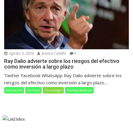
agosto 3, 2026
Jessica Castillo
0
Ray Dalio advierte sobre los riesgos del efectivo
como inversión a largo plazo
Twitter Facebook WhatsApp Ray Dalio advierte sobre los
riesgos del efectivo como inversión a largo plazo....
Educación
FinTech
Tecnología
Últimas Noticias