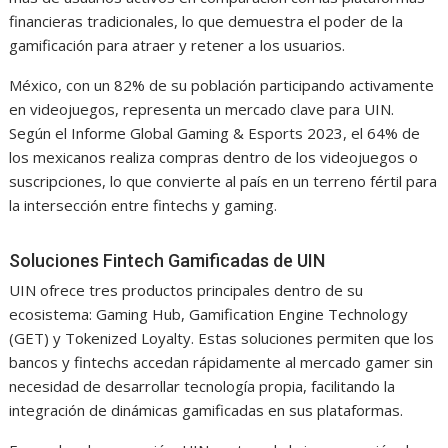
financieras tradicionales, lo que demuestra el poder de la
gamificación para atraer y retener a los usuarios.
México, con un 82% de su población participando activamente
en videojuegos, representa un mercado clave para UIN.
Según el Informe Global Gaming & Esports 2023, el 64% de
los mexicanos realiza compras dentro de los videojuegos o
suscripciones, lo que convierte al país en un terreno fértil para
la intersección entre fintechs y gaming.
Soluciones Fintech Gamificadas de UIN
UIN ofrece tres productos principales dentro de su
ecosistema: Gaming Hub, Gamification Engine Technology
(GET) y Tokenized Loyalty. Estas soluciones permiten que los
bancos y fintechs accedan rápidamente al mercado gamer sin
necesidad de desarrollar tecnología propia, facilitando la
integración de dinámicas gamificadas en sus plataformas.