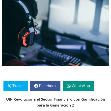
Twitter
Facebook
WhatsApp
UIN Revoluciona el Sector Financiero con Gamificación
para la Generación Z