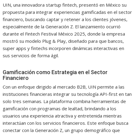
UIN, una innovadora startup fintech, presentó en México su
propuesta para integrar experiencias gamificadas en el sector
financiero, buscando captar y retener a los clientes jóvenes,
especialmente de la Generación Z. El lanzamiento ocurrió
durante el Fintech Festival México 2025, donde la empresa
mostró su modelo Plug & Play, diseñado para que bancos,
super apps y fintechs incorporen dinámicas interactivas en
sus servicios de forma ágil.
Gamificación como Estrategia en el Sector
Financiero
Con un enfoque dirigido al mercado B2B, UIN permite a las
instituciones financieras integrar su tecnología API-first en tan
solo tres semanas. La plataforma combina herramientas de
gamificación con programas de lealtad, brindando a los
usuarios una experiencia atractiva y entretenida mientras
interactúan con los servicios financieros. Este enfoque busca
conectar con la Generación Z, un grupo demográfico que