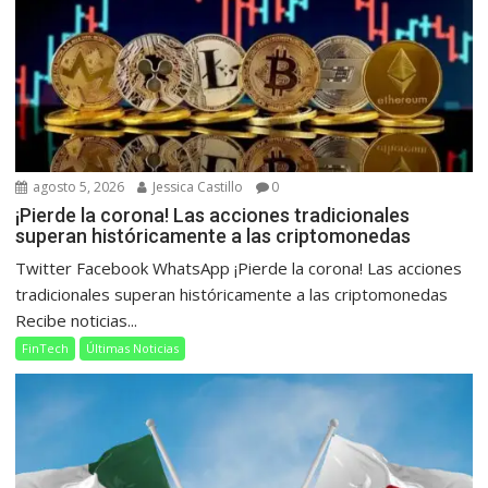
agosto 5, 2026
Jessica Castillo
0
¡Pierde la corona! Las acciones tradicionales
superan históricamente a las criptomonedas
Twitter Facebook WhatsApp ¡Pierde la corona! Las acciones
tradicionales superan históricamente a las criptomonedas
Recibe noticias...
FinTech
Últimas Noticias