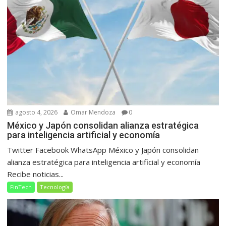
agosto 4, 2026
Omar Mendoza
0
México y Japón consolidan alianza estratégica
para inteligencia artificial y economía
Twitter Facebook WhatsApp México y Japón consolidan
alianza estratégica para inteligencia artificial y economía
Recibe noticias...
FinTech
Tecnología