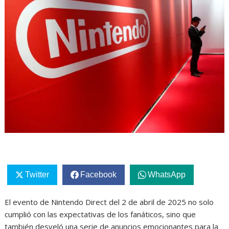
Twitter
Facebook
WhatsApp
El evento de Nintendo Direct del 2 de abril de 2025 no solo
cumplió con las expectativas de los fanáticos, sino que
también desveló una serie de anuncios emocionantes para la