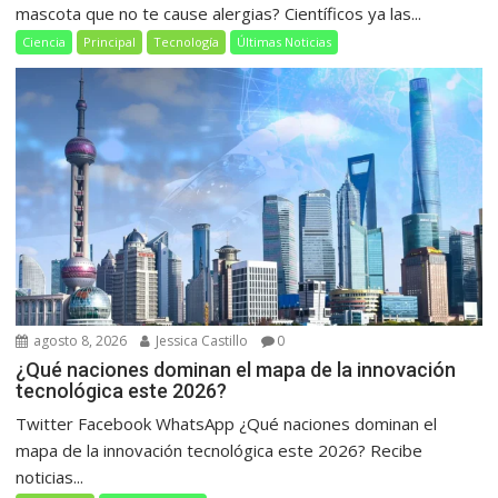
mascota que no te cause alergias? Científicos ya las...
Ciencia
Principal
Tecnología
Últimas Noticias
agosto 8, 2026
Jessica Castillo
0
¿Qué naciones dominan el mapa de la innovación
tecnológica este 2026?
Twitter Facebook WhatsApp ¿Qué naciones dominan el
mapa de la innovación tecnológica este 2026? Recibe
noticias...