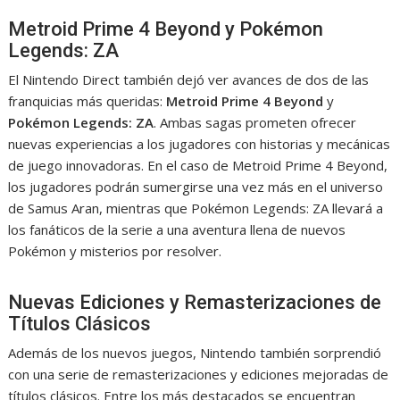
Metroid Prime 4 Beyond y Pokémon
Legends: ZA
El Nintendo Direct también dejó ver avances de dos de las
franquicias más queridas:
Metroid Prime 4 Beyond
y
Pokémon Legends: ZA
. Ambas sagas prometen ofrecer
nuevas experiencias a los jugadores con historias y mecánicas
de juego innovadoras. En el caso de Metroid Prime 4 Beyond,
los jugadores podrán sumergirse una vez más en el universo
de Samus Aran, mientras que Pokémon Legends: ZA llevará a
los fanáticos de la serie a una aventura llena de nuevos
Pokémon y misterios por resolver.
Nuevas Ediciones y Remasterizaciones de
Títulos Clásicos
Además de los nuevos juegos, Nintendo también sorprendió
con una serie de remasterizaciones y ediciones mejoradas de
títulos clásicos. Entre los más destacados se encuentran