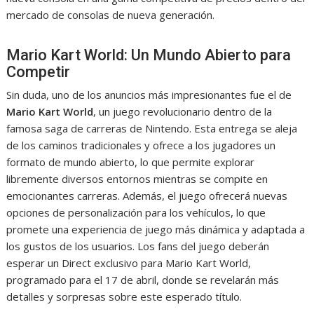
mercado de consolas de nueva generación.
Mario Kart World: Un Mundo Abierto para
Competir
Sin duda, uno de los anuncios más impresionantes fue el de
Mario Kart World
, un juego revolucionario dentro de la
famosa saga de carreras de Nintendo. Esta entrega se aleja
de los caminos tradicionales y ofrece a los jugadores un
formato de mundo abierto, lo que permite explorar
libremente diversos entornos mientras se compite en
emocionantes carreras. Además, el juego ofrecerá nuevas
opciones de personalización para los vehículos, lo que
promete una experiencia de juego más dinámica y adaptada a
los gustos de los usuarios. Los fans del juego deberán
esperar un Direct exclusivo para Mario Kart World,
programado para el 17 de abril, donde se revelarán más
detalles y sorpresas sobre este esperado título.