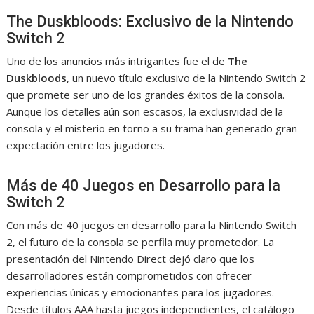
The Duskbloods: Exclusivo de la Nintendo
Switch 2
Uno de los anuncios más intrigantes fue el de
The
Duskbloods
, un nuevo título exclusivo de la Nintendo Switch 2
que promete ser uno de los grandes éxitos de la consola.
Aunque los detalles aún son escasos, la exclusividad de la
consola y el misterio en torno a su trama han generado gran
expectación entre los jugadores.
Más de 40 Juegos en Desarrollo para la
Switch 2
Con más de 40 juegos en desarrollo para la Nintendo Switch
2, el futuro de la consola se perfila muy prometedor. La
presentación del Nintendo Direct dejó claro que los
desarrolladores están comprometidos con ofrecer
experiencias únicas y emocionantes para los jugadores.
Desde títulos AAA hasta juegos independientes, el catálogo