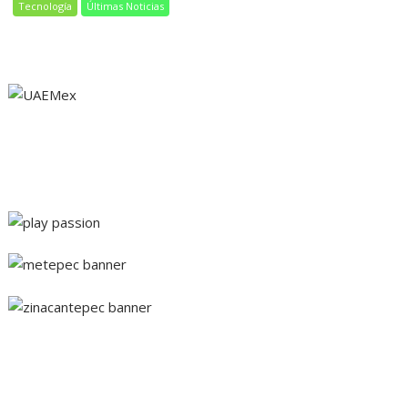
Tecnología
Últimas Noticias