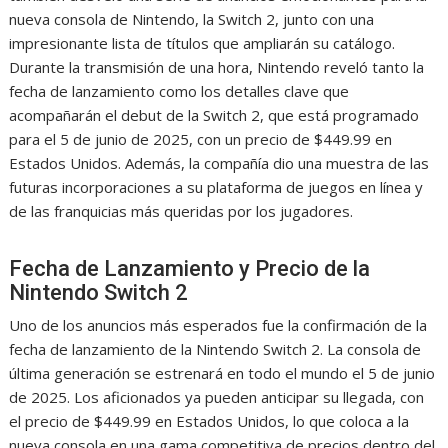
nueva consola de Nintendo, la Switch 2, junto con una
impresionante lista de títulos que ampliarán su catálogo.
Durante la transmisión de una hora, Nintendo reveló tanto la
fecha de lanzamiento como los detalles clave que
acompañarán el debut de la Switch 2, que está programado
para el 5 de junio de 2025, con un precio de $449.99 en
Estados Unidos. Además, la compañía dio una muestra de las
futuras incorporaciones a su plataforma de juegos en línea y
de las franquicias más queridas por los jugadores.
Fecha de Lanzamiento y Precio de la
Nintendo Switch 2
Uno de los anuncios más esperados fue la confirmación de la
fecha de lanzamiento de la Nintendo Switch 2. La consola de
última generación se estrenará en todo el mundo el 5 de junio
de 2025. Los aficionados ya pueden anticipar su llegada, con
el precio de $449.99 en Estados Unidos, lo que coloca a la
nueva consola en una gama competitiva de precios dentro del