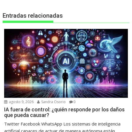
Entradas relacionadas
agosto 9, 2026
Sandra Osorio
0
IA fuera de control: ¿quién responde por los daños
que pueda causar?
Twitter Facebook WhatsApp Los sistemas de inteligencia
artificial capaces de actuar de manera autónoma están