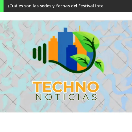
¿Cuáles son las sedes y fechas del Festival Internacional F