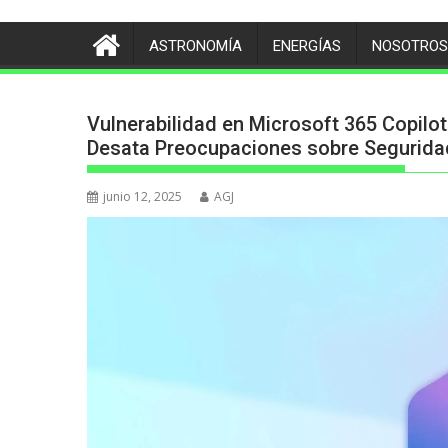
ASTRONOMÍA
ENERGÍAS
NOSOTROS
Vulnerabilidad en Microsoft 365 Copilot
Desata Preocupaciones sobre Segurida
junio 12, 2025
AGJ