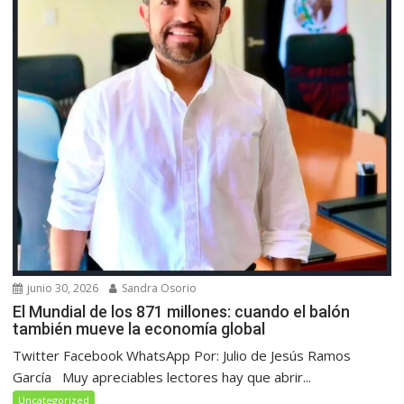
junio 30, 2026
Sandra Osorio
El Mundial de los 871 millones: cuando el balón
también mueve la economía global
Twitter Facebook WhatsApp Por: Julio de Jesús Ramos
García Muy apreciables lectores hay que abrir...
Uncategorized