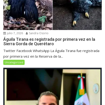
julio 7, 2026
Sandra Osorio
Águila Tirana es registrada por primera vez en la
Sierra Gorda de Querétaro
Twitter Facebook WhatsApp La Águila Tirana fue registrada
por primera vez en la Reserva de la...
Uncategorized