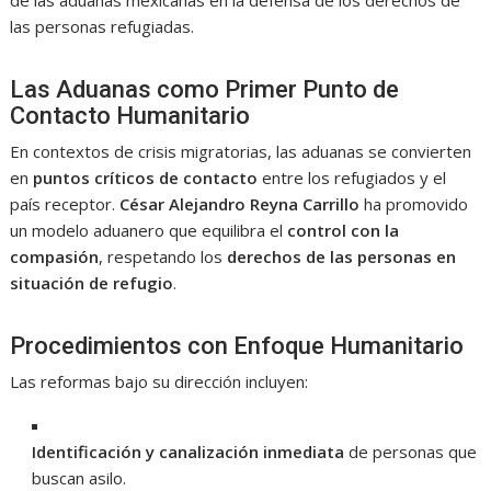
las personas refugiadas.
Las Aduanas como Primer Punto de
Contacto Humanitario
En contextos de crisis migratorias, las aduanas se convierten
en
puntos críticos de contacto
entre los refugiados y el
país receptor.
César Alejandro Reyna Carrillo
ha promovido
un modelo aduanero que equilibra el
control con la
compasión
, respetando los
derechos de las personas en
situación de refugio
.
Procedimientos con Enfoque Humanitario
Las reformas bajo su dirección incluyen:
Identificación y canalización inmediata
de personas que
buscan asilo.