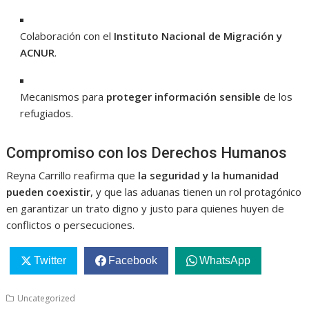
Colaboración con el
Instituto Nacional de Migración y
ACNUR
.
Mecanismos para
proteger información sensible
de los
refugiados.
Compromiso con los Derechos Humanos
Reyna Carrillo reafirma que
la seguridad y la humanidad
pueden coexistir
, y que las aduanas tienen un rol protagónico
en garantizar un trato digno y justo para quienes huyen de
conflictos o persecuciones.
Twitter
Facebook
WhatsApp
Uncategorized