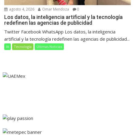
agosto 4, 2026
Omar Mendoza
0
Los datos, la inteligencia artificial y la tecnología
redefinen las agencias de publicidad
Twitter Facebook WhatsApp Los datos, la inteligencia
artificial y la tecnología redefinen las agencias de publicidad...
IA
Tecnología
Últimas Noticias