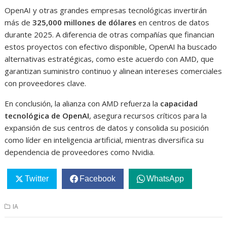
OpenAI y otras grandes empresas tecnológicas invertirán
más de
325,000 millones de dólares
en centros de datos
durante 2025. A diferencia de otras compañías que financian
estos proyectos con efectivo disponible, OpenAI ha buscado
alternativas estratégicas, como este acuerdo con AMD, que
garantizan suministro continuo y alinean intereses comerciales
con proveedores clave.
En conclusión, la alianza con AMD refuerza la
capacidad
tecnológica de OpenAI
, asegura recursos críticos para la
expansión de sus centros de datos y consolida su posición
como líder en inteligencia artificial, mientras diversifica su
dependencia de proveedores como Nvidia.
Twitter
Facebook
WhatsApp
IA