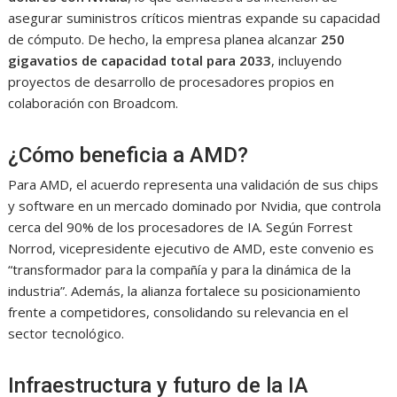
asegurar suministros críticos mientras expande su capacidad
de cómputo. De hecho, la empresa planea alcanzar
250
gigavatios de capacidad total para 2033
, incluyendo
proyectos de desarrollo de procesadores propios en
colaboración con Broadcom.
¿Cómo beneficia a AMD?
Para AMD, el acuerdo representa una validación de sus chips
y software en un mercado dominado por Nvidia, que controla
cerca del 90% de los procesadores de IA. Según Forrest
Norrod, vicepresidente ejecutivo de AMD, este convenio es
“transformador para la compañía y para la dinámica de la
industria”. Además, la alianza fortalece su posicionamiento
frente a competidores, consolidando su relevancia en el
sector tecnológico.
Infraestructura y futuro de la IA