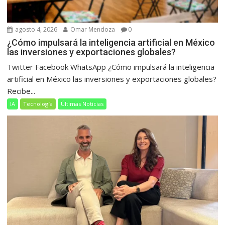
agosto 4, 2026
Omar Mendoza
0
¿Cómo impulsará la inteligencia artificial en México
las inversiones y exportaciones globales?
Twitter Facebook WhatsApp ¿Cómo impulsará la inteligencia
artificial en México las inversiones y exportaciones globales?
Recibe...
IA
Tecnología
Últimas Noticias