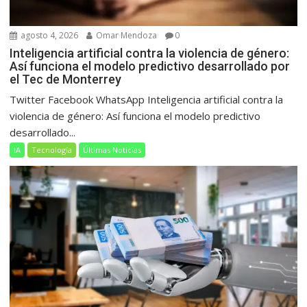
agosto 4, 2026
Omar Mendoza
0
Inteligencia artificial contra la violencia de género:
Así funciona el modelo predictivo desarrollado por
el Tec de Monterrey
Twitter Facebook WhatsApp Inteligencia artificial contra la
violencia de género: Así funciona el modelo predictivo
desarrollado...
IA
Tecnología
Últimas Noticias