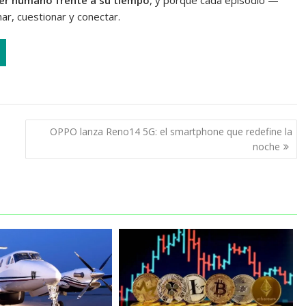
r, cuestionar y conectar.
OPPO lanza Reno14 5G: el smartphone que redefine la
noche