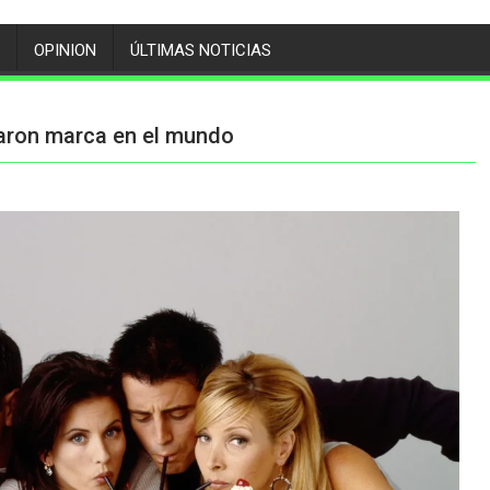
OPINION
ÚLTIMAS NOTICIAS
jaron marca en el mundo