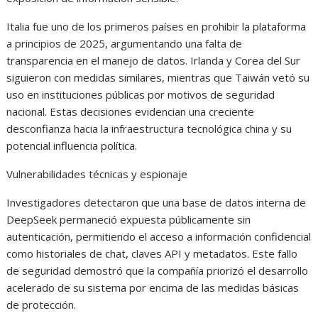
Italia fue uno de los primeros países en prohibir la plataforma
a principios de 2025, argumentando una falta de
transparencia en el manejo de datos. Irlanda y Corea del Sur
siguieron con medidas similares, mientras que Taiwán vetó su
uso en instituciones públicas por motivos de seguridad
nacional. Estas decisiones evidencian una creciente
desconfianza hacia la infraestructura tecnológica china y su
potencial influencia política.
Vulnerabilidades técnicas y espionaje
Investigadores detectaron que una base de datos interna de
DeepSeek permaneció expuesta públicamente sin
autenticación, permitiendo el acceso a información confidencial
como historiales de chat, claves API y metadatos. Este fallo
de seguridad demostró que la compañía priorizó el desarrollo
acelerado de su sistema por encima de las medidas básicas
de protección.