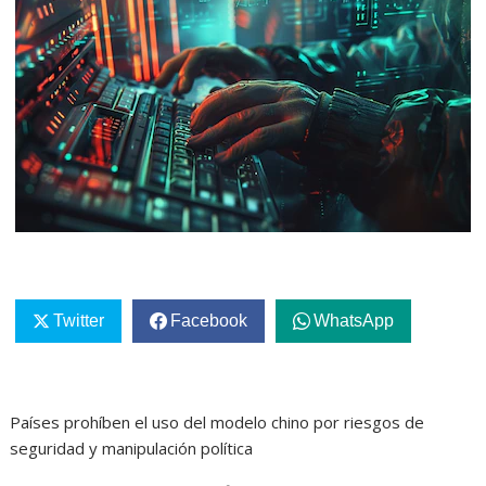
Twitter
Facebook
WhatsApp
Países prohíben el uso del modelo chino por riesgos de
seguridad y manipulación política