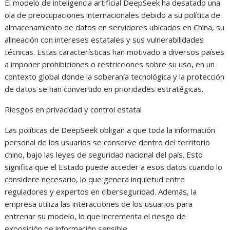
El modelo de inteligencia artificial DeepSeek ha desatado una
ola de preocupaciones internacionales debido a su política de
almacenamiento de datos en servidores ubicados en China, su
alineación con intereses estatales y sus vulnerabilidades
técnicas. Estas características han motivado a diversos países
a imponer prohibiciones o restricciones sobre su uso, en un
contexto global donde la soberanía tecnológica y la protección
de datos se han convertido en prioridades estratégicas.
Riesgos en privacidad y control estatal
Las políticas de DeepSeek obligan a que toda la información
personal de los usuarios se conserve dentro del territorio
chino, bajo las leyes de seguridad nacional del país. Esto
significa que el Estado puede acceder a esos datos cuando lo
considere necesario, lo que genera inquietud entre
reguladores y expertos en ciberseguridad. Además, la
empresa utiliza las interacciones de los usuarios para
entrenar su modelo, lo que incrementa el riesgo de
exposición de información sensible.