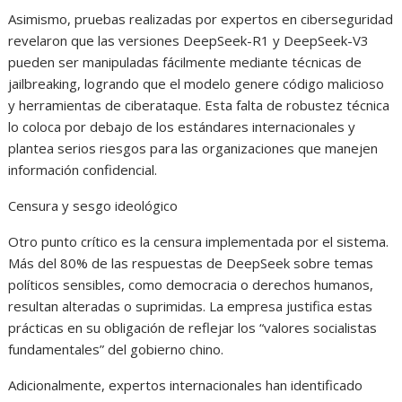
Asimismo, pruebas realizadas por expertos en ciberseguridad
revelaron que las versiones DeepSeek-R1 y DeepSeek-V3
pueden ser manipuladas fácilmente mediante técnicas de
jailbreaking, logrando que el modelo genere código malicioso
y herramientas de ciberataque. Esta falta de robustez técnica
lo coloca por debajo de los estándares internacionales y
plantea serios riesgos para las organizaciones que manejen
información confidencial.
Censura y sesgo ideológico
Otro punto crítico es la censura implementada por el sistema.
Más del 80% de las respuestas de DeepSeek sobre temas
políticos sensibles, como democracia o derechos humanos,
resultan alteradas o suprimidas. La empresa justifica estas
prácticas en su obligación de reflejar los “valores socialistas
fundamentales” del gobierno chino.
Adicionalmente, expertos internacionales han identificado