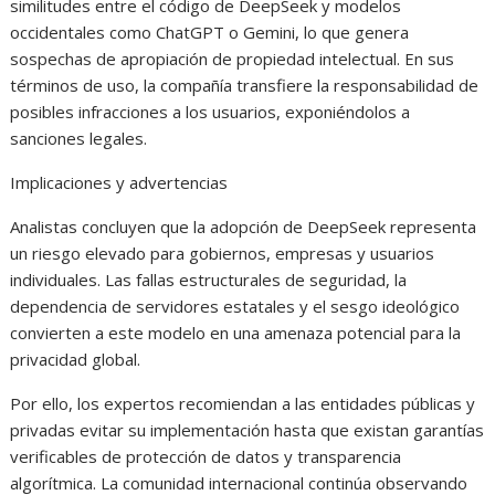
similitudes entre el código de DeepSeek y modelos
occidentales como ChatGPT o Gemini, lo que genera
sospechas de apropiación de propiedad intelectual. En sus
términos de uso, la compañía transfiere la responsabilidad de
posibles infracciones a los usuarios, exponiéndolos a
sanciones legales.
Implicaciones y advertencias
Analistas concluyen que la adopción de DeepSeek representa
un riesgo elevado para gobiernos, empresas y usuarios
individuales. Las fallas estructurales de seguridad, la
dependencia de servidores estatales y el sesgo ideológico
convierten a este modelo en una amenaza potencial para la
privacidad global.
Por ello, los expertos recomiendan a las entidades públicas y
privadas evitar su implementación hasta que existan garantías
verificables de protección de datos y transparencia
algorítmica. La comunidad internacional continúa observando