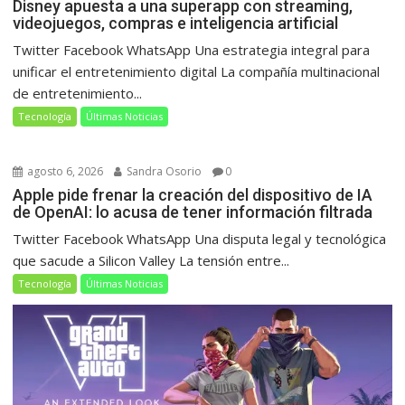
Disney apuesta a una superapp con streaming,
videojuegos, compras e inteligencia artificial
Twitter Facebook WhatsApp Una estrategia integral para
unificar el entretenimiento digital La compañía multinacional
de entretenimiento...
Tecnología
Últimas Noticias
agosto 6, 2026
Sandra Osorio
0
Apple pide frenar la creación del dispositivo de IA
de OpenAI: lo acusa de tener información filtrada
Twitter Facebook WhatsApp Una disputa legal y tecnológica
que sacude a Silicon Valley La tensión entre...
Tecnología
Últimas Noticias