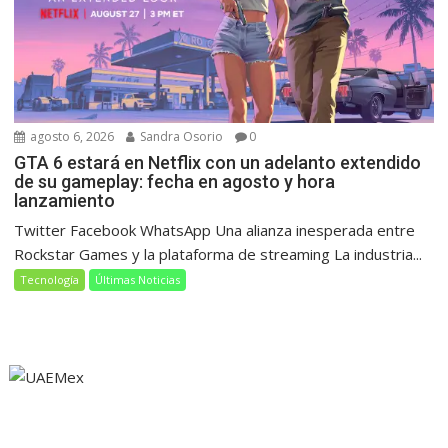
agosto 6, 2026
Sandra Osorio
0
GTA 6 estará en Netflix con un adelanto extendido
de su gameplay: fecha en agosto y hora
lanzamiento
Twitter Facebook WhatsApp Una alianza inesperada entre
Rockstar Games y la plataforma de streaming La industria...
Tecnología
Últimas Noticias