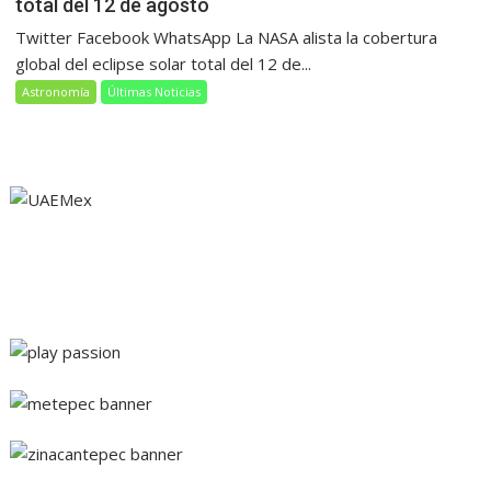
total del 12 de agosto
Twitter Facebook WhatsApp La NASA alista la cobertura
global del eclipse solar total del 12 de...
Astronomía
Últimas Noticias