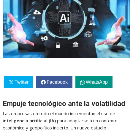
Twitter
Facebook
WhatsApp
Empuje tecnológico ante la volatilidad
Las empresas en todo el mundo incrementan el uso de
inteligencia artificial (IA)
para adaptarse a un contexto
económico y geopolítico incierto. Un nuevo estudio