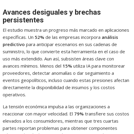
Avances desiguales y brechas
persistentes
El estudio muestra un progreso más marcado en aplicaciones
específicas. Un
52%
de las empresas incorpora
análisis
predictivo
para anticipar escenarios en sus cadenas de
suministro, lo que convierte esta herramienta en el caso de
uso más extendido. Aun así, subsisten áreas clave con
avances mínimos. Menos del
15%
utiliza IA para monitorear
proveedores, detectar anomalías o dar seguimiento a
eventos geopolíticos, incluso cuando estas presiones afectan
directamente la disponibilidad de insumos y los costos
operativos.
La tensión económica impulsa a las organizaciones a
reaccionar con mayor velocidad. El
79%
transfiere sus costos
elevados a los consumidores, mientras que tres cuartas
partes reportan problemas para obtener componentes