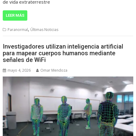
de vida extraterrestre
LEER MÁS
,
Paranormal
Últimas Noticias
Investigadores utilizan inteligencia artificial
para mapear cuerpos humanos mediante
señales de WiFi
mayo 4, 2026
Omar Mendoza