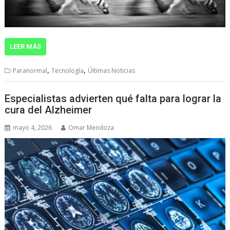
LEER MÁS
,
,
Paranormal
Tecnología
Últimas Noticias
Especialistas advierten qué falta para lograr la
cura del Alzheimer
mayo 4, 2026
Omar Mendoza