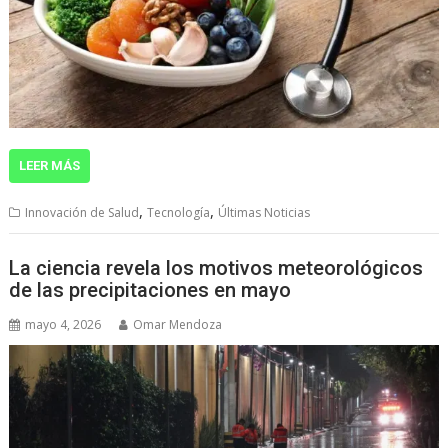
LEER MÁS
,
,
Innovación de Salud
Tecnología
Últimas Noticias
La ciencia revela los motivos meteorológicos
de las precipitaciones en mayo
mayo 4, 2026
Omar Mendoza