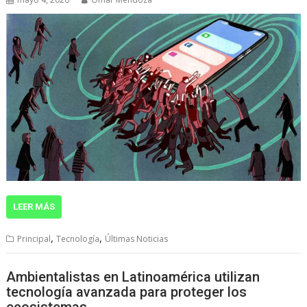
LEER MÁS
,
,
Principal
Tecnología
Últimas Noticias
Ambientalistas en Latinoamérica utilizan
tecnología avanzada para proteger los
ecosistemas