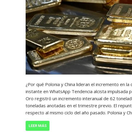
¿Por qué Polonia y China lideran el incremento en la 
instante en WhatsApp Tendencia alcista impulsada po
Oro registró un incremento interanual de 62 tonelada
toneladas anotadas en el trimestre previo. El repunt
respecto al mismo ciclo del año pasado. Polonia y 
LEER MÁS