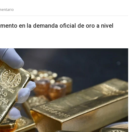
mentario
emento en la demanda oficial de oro a nivel