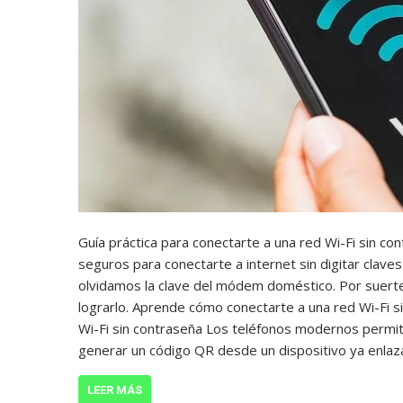
Guía práctica para conectarte a una red Wi-Fi sin c
seguros para conectarte a internet sin digitar clave
olvidamos la clave del módem doméstico. Por suert
lograrlo. Aprende cómo conectarte a una red Wi-Fi 
Wi-Fi sin contraseña Los teléfonos modernos permit
generar un código QR desde un dispositivo ya enlaz
LEER MÁS