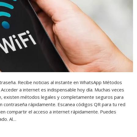
ontraseña. Recibe noticias al instante en WhatsApp Métodos
s Acceder a internet es indispensable hoy día. Muchas veces
e, existen métodos legales y completamente seguros para
sin contraseña rápidamente. Escanea códigos QR para tu red
en compartir el acceso a internet rápidamente. Puedes
ado. Al…