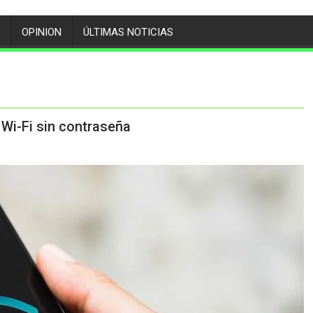
OPINION
ÚLTIMAS NOTICIAS
 Wi-Fi sin contraseña