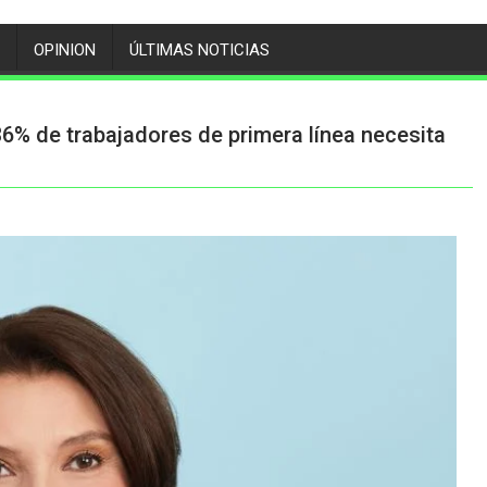
OPINION
ÚLTIMAS NOTICIAS
36% de trabajadores de primera línea necesita