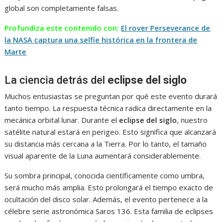
global son completamente falsas.
Profundiza este contenido con:
El rover Perseverance de
la NASA captura una selfie histórica en la frontera de
Marte
La ciencia detrás del
eclipse del siglo
Muchos entusiastas se preguntan por qué este evento durará
tanto tiempo. La respuesta técnica radica directamente en la
mecánica orbital lunar. Durante el
eclipse del siglo
, nuestro
satélite natural estará en perigeo. Esto significa que alcanzará
su distancia más cercana a la Tierra. Por lo tanto, el tamaño
visual aparente de la Luna aumentará considerablemente.
Su sombra principal, conocida científicamente como umbra,
será mucho más amplia. Esto prolongará el tiempo exacto de
ocultación del disco solar. Además, el evento pertenece a la
célebre serie astronómica Saros 136. Esta familia de eclipses