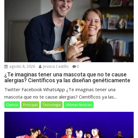
agosto 8, 2026
Jessica Castillo
0
¿Te imaginas tener una mascota que no te cause
alergias? Científicos ya las diseñan genéticamente
Twitter Facebook WhatsApp ¿Te imaginas tener una
mascota que no te cause alergias? Científicos ya las...
Ciencia
Principal
Tecnología
Últimas Noticias