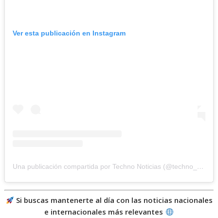
Ver esta publicación en Instagram
Una publicación compartida por Techno Noticias (@techno_noticias)
Si buscas mantenerte al día con las noticias nacionales
e internacionales más relevantes