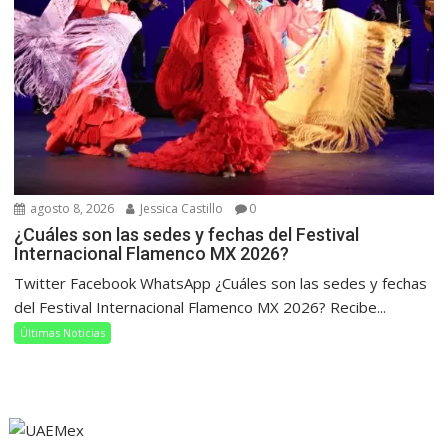
agosto 8, 2026
Jessica Castillo
0
¿Cuáles son las sedes y fechas del Festival
Internacional Flamenco MX 2026?
Twitter Facebook WhatsApp ¿Cuáles son las sedes y fechas
del Festival Internacional Flamenco MX 2026? Recibe...
Últimas Noticias