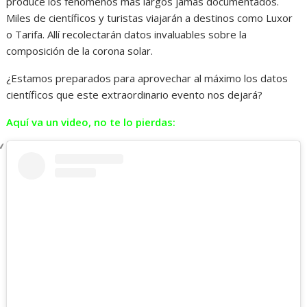
produce los fenómenos más largos jamás documentados.
Miles de científicos y turistas viajarán a destinos como Luxor
o Tarifa. Allí recolectarán datos invaluables sobre la
composición de la corona solar.
¿Estamos preparados para aprovechar al máximo los datos
científicos que este extraordinario evento nos dejará?
Aquí va un video, no te lo pierdas: