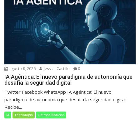
agosto 8, 2026
Jessica Castillo
0
IA Agéntica: El nuevo paradigma de autonomía que
desafía la seguridad digital
Twitter Facebook WhatsApp IA Agéntica: El nuevo
paradigma de autonomía que desafía la seguridad digital
Recibe...
IA
Tecnología
Últimas Noticias