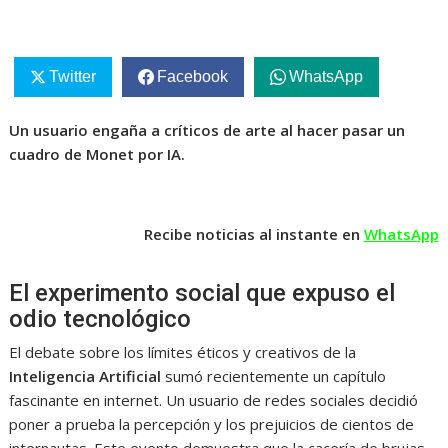
Twitter
Facebook
WhatsApp
Un usuario engaña a críticos de arte al hacer pasar un
cuadro de Monet por IA.
Recibe noticias al instante en
WhatsApp
El experimento social que expuso el
odio tecnológico
El debate sobre los límites éticos y creativos de la
Inteligencia Artificial
sumó recientemente un capítulo
fascinante en internet. Un usuario de redes sociales decidió
poner a prueba la percepción y los prejuicios de cientos de
internautas. Este evento demuestra que la cacería de brujas