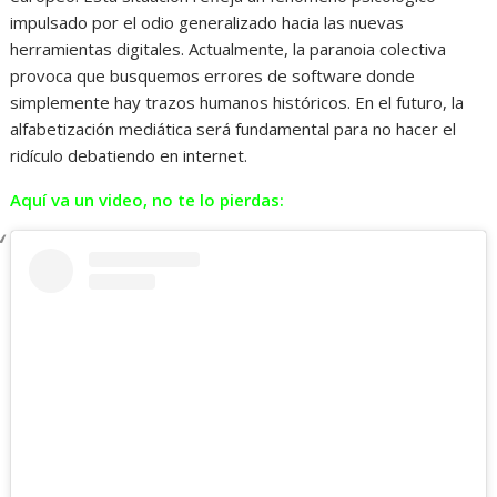
impulsado por el odio generalizado hacia las nuevas
herramientas digitales. Actualmente, la paranoia colectiva
provoca que busquemos errores de software donde
simplemente hay trazos humanos históricos. En el futuro, la
alfabetización mediática será fundamental para no hacer el
ridículo debatiendo en internet.
Aquí va un video, no te lo pierdas: