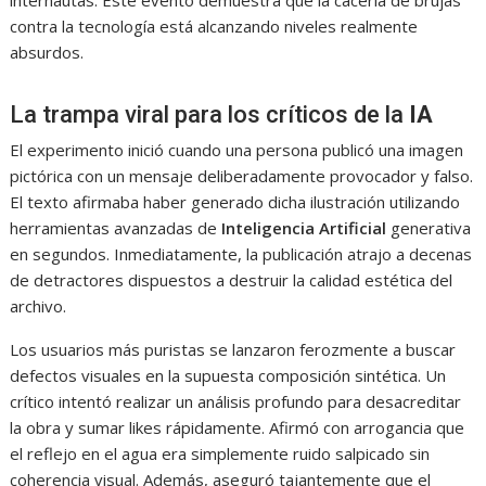
contra la tecnología está alcanzando niveles realmente
absurdos.
La trampa viral para los críticos de la
IA
El experimento inició cuando una persona publicó una imagen
pictórica con un mensaje deliberadamente provocador y falso.
El texto afirmaba haber generado dicha ilustración utilizando
herramientas avanzadas de
Inteligencia Artificial
generativa
en segundos. Inmediatamente, la publicación atrajo a decenas
de detractores dispuestos a destruir la calidad estética del
archivo.
Los usuarios más puristas se lanzaron ferozmente a buscar
defectos visuales en la supuesta composición sintética. Un
crítico intentó realizar un análisis profundo para desacreditar
la obra y sumar likes rápidamente. Afirmó con arrogancia que
el reflejo en el agua era simplemente ruido salpicado sin
coherencia visual. Además, aseguró tajantemente que el