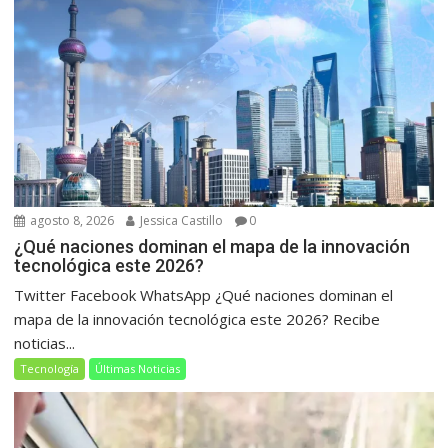
agosto 8, 2026
Jessica Castillo
0
¿Qué naciones dominan el mapa de la innovación
tecnológica este 2026?
Twitter Facebook WhatsApp ¿Qué naciones dominan el
mapa de la innovación tecnológica este 2026? Recibe
noticias...
Tecnología
Últimas Noticias