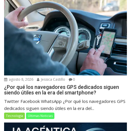
agosto 8, 2026
Jessica Castillo
0
¿Por qué los navegadores GPS dedicados siguen
siendo útiles en la era del smartphone?
Twitter Facebook WhatsApp ¿Por qué los navegadores GPS
dedicados siguen siendo útiles en la era del...
Tecnología
Últimas Noticias