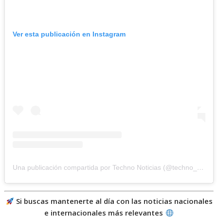
Ver esta publicación en Instagram
Una publicación compartida por Techno Noticias (@techno_noticias)
Si buscas mantenerte al día con las noticias nacionales
e internacionales más relevantes