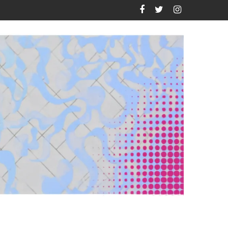
e no siempre vemos