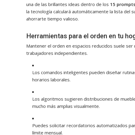
una de las brillantes ideas dentro de los
15 prompts 
la tecnología calculará automáticamente la lista de
ahorrarte tiempo valioso.
Herramientas para el orden en tu hog
Mantener el orden en espacios reducidos suele ser 
trabajadores independientes.
Los comandos inteligentes pueden diseñar rutina
horarios laborales.
Los algoritmos sugieren distribuciones de muebl
mucho más amplias visualmente.
Puedes solicitar recordatorios automatizados par
límite mensual.