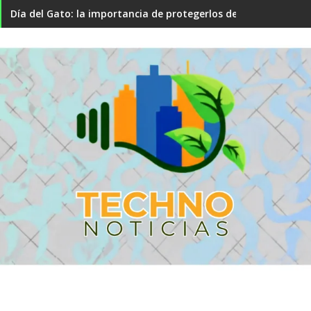
Día del Gato: la importancia de protegerlos de parásitos qu