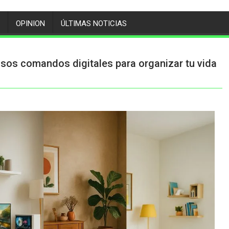
OPINION
ÚLTIMAS NOTICIAS
sos comandos digitales para organizar tu vida