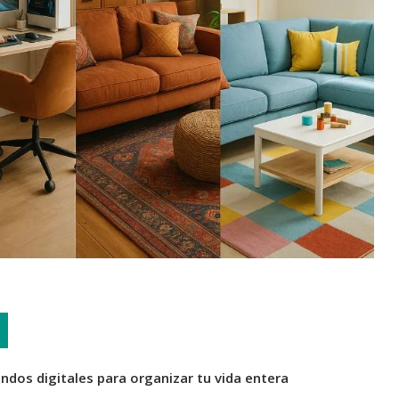
dos digitales para organizar tu vida entera