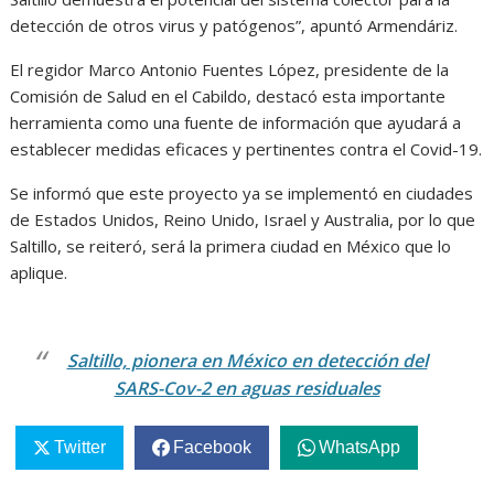
detección de otros virus y patógenos”, apuntó Armendáriz.
El regidor Marco Antonio Fuentes López, presidente de la
Comisión de Salud en el Cabildo, destacó esta importante
herramienta como una fuente de información que ayudará a
establecer medidas eficaces y pertinentes contra el Covid-19.
Se informó que este proyecto ya se implementó en ciudades
de Estados Unidos, Reino Unido, Israel y Australia, por lo que
Saltillo, se reiteró, será la primera ciudad en México que lo
aplique.
Saltillo, pionera en México en detección del
SARS-Cov-2 en aguas residuales
Twitter
Facebook
WhatsApp