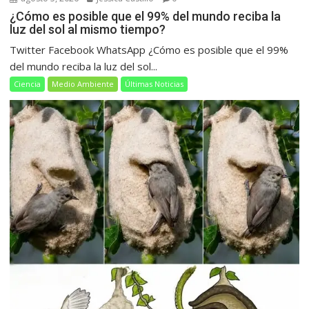
¿Cómo es posible que el 99% del mundo reciba la
luz del sol al mismo tiempo?
Twitter Facebook WhatsApp ¿Cómo es posible que el 99%
del mundo reciba la luz del sol...
Ciencia
Medio Ambiente
Últimas Noticias