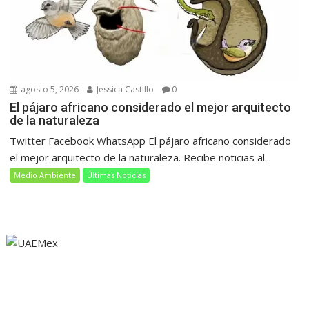
agosto 5, 2026
Jessica Castillo
0
El pájaro africano considerado el mejor arquitecto
de la naturaleza
Twitter Facebook WhatsApp El pájaro africano considerado
el mejor arquitecto de la naturaleza. Recibe noticias al...
Medio Ambiente
Últimas Noticias