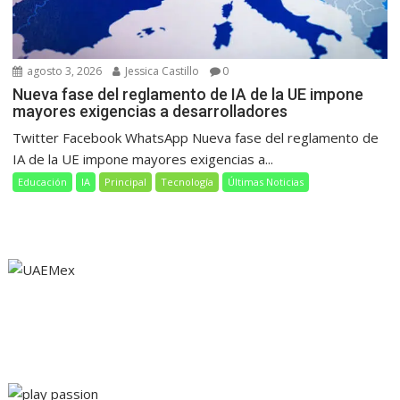
agosto 3, 2026
Jessica Castillo
0
Nueva fase del reglamento de IA de la UE impone
mayores exigencias a desarrolladores
Twitter Facebook WhatsApp Nueva fase del reglamento de
IA de la UE impone mayores exigencias a...
Educación
IA
Principal
Tecnología
Últimas Noticias