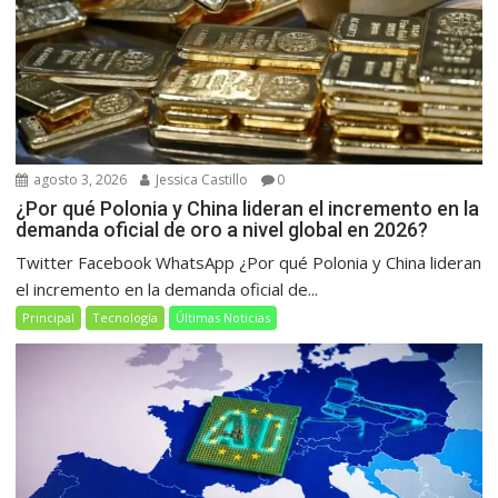
agosto 3, 2026
Jessica Castillo
0
¿Por qué Polonia y China lideran el incremento en la
demanda oficial de oro a nivel global en 2026?
Twitter Facebook WhatsApp ¿Por qué Polonia y China lideran
el incremento en la demanda oficial de...
Principal
Tecnología
Últimas Noticias