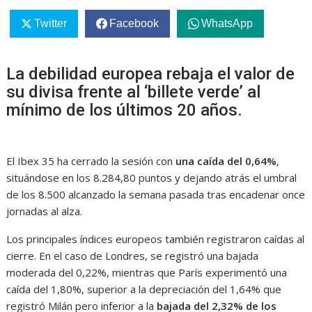
Twitter
Facebook
WhatsApp
La debilidad europea rebaja el valor de
su divisa frente al ‘billete verde’ al
mínimo de los últimos 20 años.
El Ibex 35 ha cerrado la sesión con
una caída del 0,64%
,
situándose en los 8.284,80 puntos y dejando atrás el umbral
de los 8.500 alcanzado la semana pasada tras encadenar once
jornadas al alza.
Los principales índices europeos también registraron caídas al
cierre. En el caso de Londres, se registró una bajada
moderada del 0,22%, mientras que París experimentó una
caída del 1,80%, superior a la depreciación del 1,64% que
registró Milán pero inferior a la
bajada del 2,32% de los