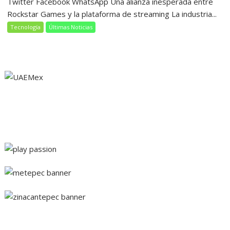
Twitter Facebook WhatsApp Una alianza inesperada entre
Rockstar Games y la plataforma de streaming La industria...
Tecnología
Últimas Noticias