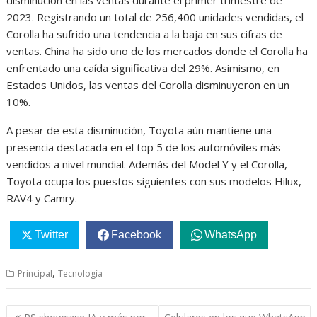
2023. Registrando un total de 256,400 unidades vendidas, el
Corolla ha sufrido una tendencia a la baja en sus cifras de
ventas. China ha sido uno de los mercados donde el Corolla ha
enfrentado una caída significativa del 29%. Asimismo, en
Estados Unidos, las ventas del Corolla disminuyeron en un
10%.
A pesar de esta disminución, Toyota aún mantiene una
presencia destacada en el top 5 de los automóviles más
vendidos a nivel mundial. Además del Model Y y el Corolla,
Toyota ocupa los puestos siguientes con sus modelos Hilux,
RAV4 y Camry.
Twitter
Facebook
WhatsApp
,
Principal
Tecnología
Navegación