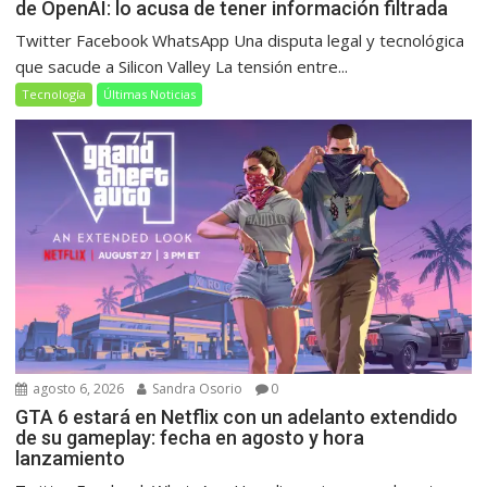
de OpenAI: lo acusa de tener información filtrada
Twitter Facebook WhatsApp Una disputa legal y tecnológica
que sacude a Silicon Valley La tensión entre...
Tecnología
Últimas Noticias
agosto 6, 2026
Sandra Osorio
0
GTA 6 estará en Netflix con un adelanto extendido
de su gameplay: fecha en agosto y hora
lanzamiento