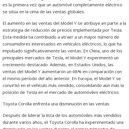
es la primera vez que un automóvil completamente eléctrico
se sitúa en la cima de las ventas globales.
El aumento en las ventas del Model Y se atribuye en parte a la
estrategia de reducción de precios implementada por Tesla.
Esta medida ha contribuido a atraer a un mayor número de
consumidores interesados en vehículos eléctricos, lo que ha
impulsado significativamente las ventas. En China, uno de los
principales mercados de Tesla, el Model Y experimentó un
crecimiento destacado. Además, en Estados Unidos, las
ventas del Model Y aumentaron un 68% en comparación con
el mismo período del año anterior. En Europa, el Model Y se
convirtió en el vehículo más vendido, consolidando aún más la
posición de Tesla en el mercado de automóviles eléctricos.
Toyota Corolla enfrenta una disminución en las ventas:
Después de liderar la lista de los automóviles más vendidos
durante varios años, el Toyota Corolla ha experimentado una
disminución en las ventas durante el primer trimestre de