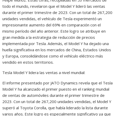
todo el mundo, revelaron que el Model Y lideró las ventas
durante el primer trimestre de 2023. Con un total de 267,200
unidades vendidas, el vehículo de Tesla experimentó un
impresionante aumento del 69% en comparación con el
mismo período del año anterior. Este logro se atribuye en
gran medida a la estrategia de reducción de precios
implementada por Tesla. Además, el Model Y ha dejado una
huella significativa en los mercados de China, Estados Unidos
y Europa, consolidándose como el vehículo eléctrico más
vendido en estos territorios.
Tesla Model Y lidera las ventas a nivel mundial:
El informe presentado por JATO Dynamics revela que el Tesla
Model Y ha alcanzado el primer puesto en el ranking mundial
de ventas de automóviles durante el primer trimestre de
2023. Con un total de 267,200 unidades vendidas, el Model Y
superó al Toyota Corolla, que había liderado la lista durante
varios años. Este logro es especialmente significativo ya que