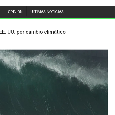
OPINION
ÚLTIMAS NOTICIAS
EE. UU. por cambio climático