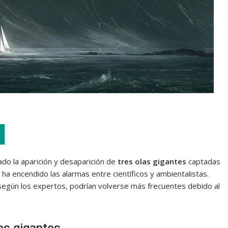
do la aparición y desaparición de
tres olas gigantes
captadas
a encendido las alarmas entre científicos y ambientalistas.
 según los expertos, podrían volverse más frecuentes debido al