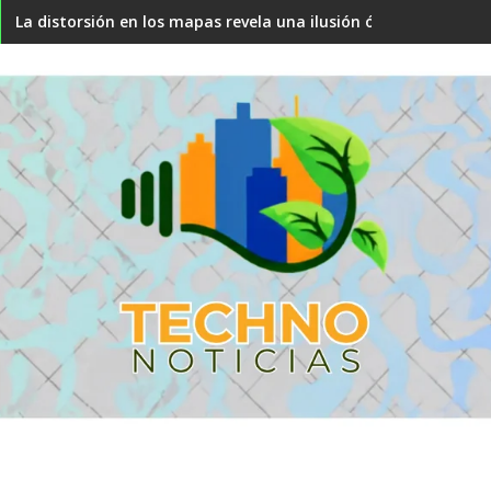
La distorsión en los mapas revela una ilusión óptica sobre el 