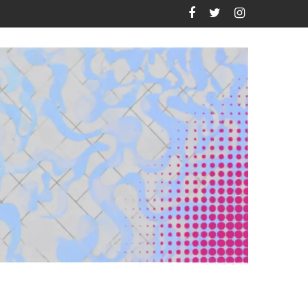
eclipse de 2026