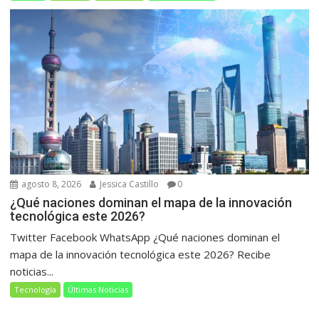
agosto 8, 2026
Jessica Castillo
0
¿Qué naciones dominan el mapa de la innovación
tecnológica este 2026?
Twitter Facebook WhatsApp ¿Qué naciones dominan el
mapa de la innovación tecnológica este 2026? Recibe
noticias...
Tecnología
Últimas Noticias