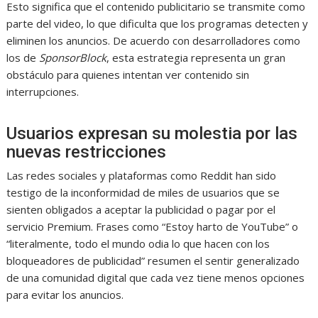
Esto significa que el contenido publicitario se transmite como
parte del video, lo que dificulta que los programas detecten y
eliminen los anuncios. De acuerdo con desarrolladores como
los de
SponsorBlock
, esta estrategia representa un gran
obstáculo para quienes intentan ver contenido sin
interrupciones.
Usuarios expresan su molestia por las
nuevas restricciones
Las redes sociales y plataformas como Reddit han sido
testigo de la inconformidad de miles de usuarios que se
sienten obligados a aceptar la publicidad o pagar por el
servicio Premium. Frases como “Estoy harto de YouTube” o
“literalmente, todo el mundo odia lo que hacen con los
bloqueadores de publicidad” resumen el sentir generalizado
de una comunidad digital que cada vez tiene menos opciones
para evitar los anuncios.