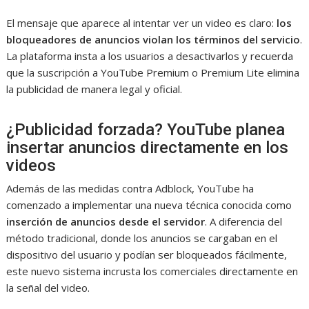
El mensaje que aparece al intentar ver un video es claro:
los
bloqueadores de anuncios violan los términos del servicio
.
La plataforma insta a los usuarios a desactivarlos y recuerda
que la suscripción a YouTube Premium o Premium Lite elimina
la publicidad de manera legal y oficial.
¿Publicidad forzada? YouTube planea
insertar anuncios directamente en los
videos
Además de las medidas contra Adblock, YouTube ha
comenzado a implementar una nueva técnica conocida como
inserción de anuncios desde el servidor
. A diferencia del
método tradicional, donde los anuncios se cargaban en el
dispositivo del usuario y podían ser bloqueados fácilmente,
este nuevo sistema incrusta los comerciales directamente en
la señal del video.