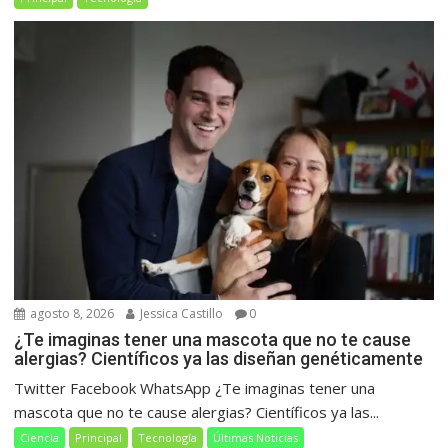
agosto 8, 2026
Jessica Castillo
0
¿Te imaginas tener una mascota que no te cause
alergias? Científicos ya las diseñan genéticamente
Twitter Facebook WhatsApp ¿Te imaginas tener una
mascota que no te cause alergias? Científicos ya las...
Ciencia
Principal
Tecnología
Últimas Noticias