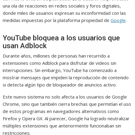
una ola de reacciones en redes sociales y foros digitales,
donde miles de usuarios expresan su inconformidad con las
medidas impuestas por la plataforma propiedad de
Google
.
YouTube bloquea a los usuarios que
usan Adblock
Durante años, millones de personas han recurrido a
extensiones como Adblock para disfrutar de videos sin
interrupciones. Sin embargo, YouTube ha comenzado a
mostrar mensajes que impiden la reproducción de contenido
si detecta algún tipo de bloqueador de anuncios activo.
Este nuevo sistema no solo afecta a los usuarios de Google
Chrome, sino que también cierra brechas que permitían el uso
de estos programas en navegadores alternativos como
Firefox y Opera GX. Al parecer, Google ha logrado neutralizar
múltiples extensiones que anteriormente funcionaban sin
restricciones.