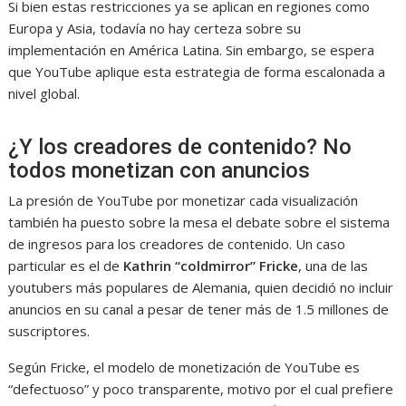
Si bien estas restricciones ya se aplican en regiones como
Europa y Asia, todavía no hay certeza sobre su
implementación en América Latina. Sin embargo, se espera
que YouTube aplique esta estrategia de forma escalonada a
nivel global.
¿Y los creadores de contenido? No
todos monetizan con anuncios
La presión de YouTube por monetizar cada visualización
también ha puesto sobre la mesa el debate sobre el sistema
de ingresos para los creadores de contenido. Un caso
particular es el de
Kathrin “coldmirror” Fricke
, una de las
youtubers más populares de Alemania, quien decidió no incluir
anuncios en su canal a pesar de tener más de 1.5 millones de
suscriptores.
Según Fricke, el modelo de monetización de YouTube es
“defectuoso” y poco transparente, motivo por el cual prefiere