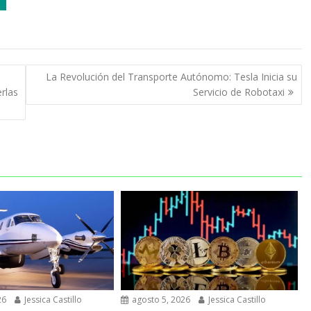
La Revolución del Transporte Autónomo: Tesla Inicia su
rlas
Servicio de Robotaxi
26
Jessica Castillo
agosto 5, 2026
Jessica Castillo