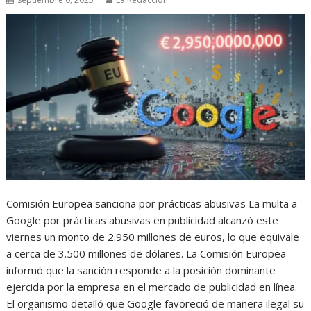
Comisión Europea sanciona por prácticas abusivas La multa a
Google por prácticas abusivas en publicidad alcanzó este
viernes un monto de 2.950 millones de euros, lo que equivale
a cerca de 3.500 millones de dólares. La Comisión Europea
informó que la sanción responde a la posición dominante
ejercida por la empresa en el mercado de publicidad en línea.
El organismo detalló que Google favoreció de manera ilegal su