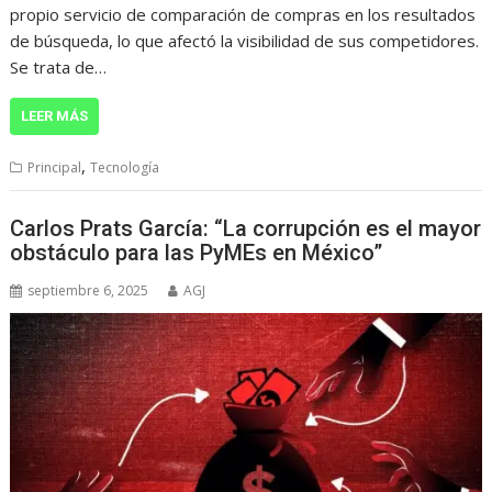
propio servicio de comparación de compras en los resultados
de búsqueda, lo que afectó la visibilidad de sus competidores.
Se trata de…
LEER MÁS
,
Principal
Tecnología
Carlos Prats García: “La corrupción es el mayor
obstáculo para las PyMEs en México”
septiembre 6, 2025
AGJ