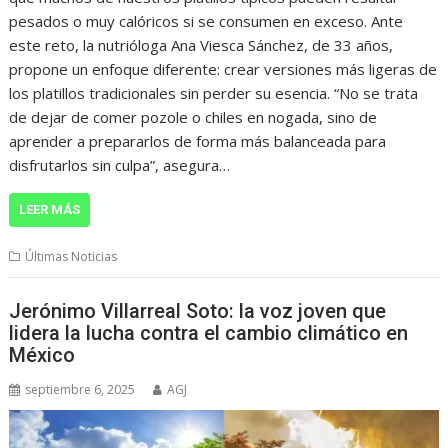
pesados o muy calóricos si se consumen en exceso. Ante
este reto, la nutrióloga Ana Viesca Sánchez, de 33 años,
propone un enfoque diferente: crear versiones más ligeras de
los platillos tradicionales sin perder su esencia. “No se trata
de dejar de comer pozole o chiles en nogada, sino de
aprender a prepararlos de forma más balanceada para
disfrutarlos sin culpa”, asegura…
LEER MÁS
Últimas Noticias
Jerónimo Villarreal Soto: la voz joven que
lidera la lucha contra el cambio climático en
México
septiembre 6, 2025
AGJ