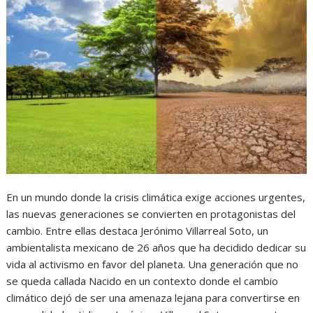
En un mundo donde la crisis climática exige acciones urgentes,
las nuevas generaciones se convierten en protagonistas del
cambio. Entre ellas destaca Jerónimo Villarreal Soto, un
ambientalista mexicano de 26 años que ha decidido dedicar su
vida al activismo en favor del planeta. Una generación que no
se queda callada Nacido en un contexto donde el cambio
climático dejó de ser una amenaza lejana para convertirse en