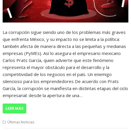
La corrupción sigue siendo uno de los problemas más graves
que enfrenta México, y su impacto no se limita a la política:
también afecta de manera directa a las pequeñas y medianas
empresas (PyMEs). Así lo asegura el empresario mexicano
Carlos Prats García, quien advierte que este fenómeno
representa el mayor obstáculo para el desarrollo y la
competitividad de los negocios en el país. Un enemigo
silencioso para los emprendedores De acuerdo con Prats
García, la corrupción se manifiesta en distintas etapas del ciclo
empresarial: desde la apertura de una…
LEER MÁS
Últimas Noticias