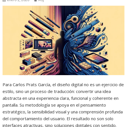
Para Carlos Prats García, el diseño digital no es un ejercicio de
estilo, sino un proceso de traducción: convertir una idea
abstracta en una experiencia clara, funcional y coherente en
pantalla. Su metodología se apoya en el pensamiento
estratégico, la sensibilidad visual y una comprensión profunda
del comportamiento del usuario. El resultado no son solo
interfaces atractivas, sino soluciones digitales con sentido.