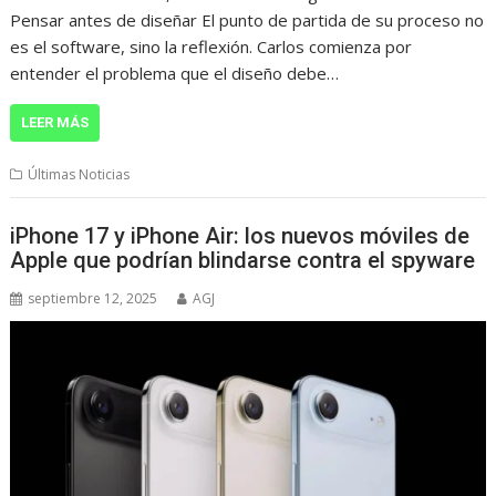
Pensar antes de diseñar El punto de partida de su proceso no
es el software, sino la reflexión. Carlos comienza por
entender el problema que el diseño debe…
LEER MÁS
Últimas Noticias
iPhone 17 y iPhone Air: los nuevos móviles de
Apple que podrían blindarse contra el spyware
septiembre 12, 2025
AGJ