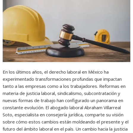
En los últimos años, el derecho laboral en México ha
experimentado transformaciones profundas que impactan
tanto a las empresas como a los trabajadores. Reformas en
materia de justicia laboral, sindicalismo, subcontratación y
nuevas formas de trabajo han configurado un panorama en
constante evolución. El abogado laboral Abraham Villarreal
Soto, especialista en consejería jurídica, comparte su visión
sobre cómo estos cambios están moldeando el presente y el
futuro del ámbito laboral en el país. Un cambio hacia la justicia