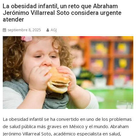
La obesidad infantil, un reto que Abraham
Jerónimo Villarreal Soto considera urgente
atender
septiembre 8, 2025
AGJ
La obesidad infantil se ha convertido en uno de los problemas
de salud pública más graves en México y el mundo. Abraham
Jerónimo Villarreal Soto, académico especialista en salud,