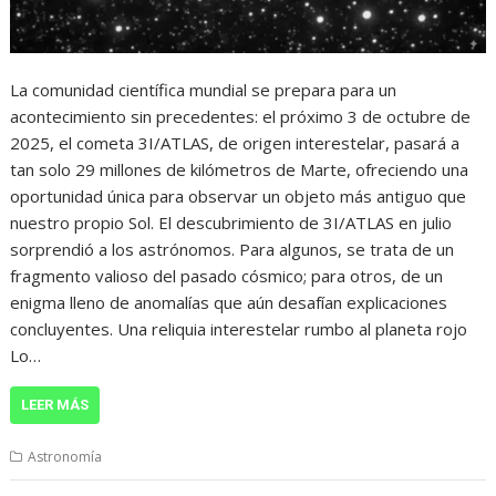
La comunidad científica mundial se prepara para un
acontecimiento sin precedentes: el próximo 3 de octubre de
2025, el cometa 3I/ATLAS, de origen interestelar, pasará a
tan solo 29 millones de kilómetros de Marte, ofreciendo una
oportunidad única para observar un objeto más antiguo que
nuestro propio Sol. El descubrimiento de 3I/ATLAS en julio
sorprendió a los astrónomos. Para algunos, se trata de un
fragmento valioso del pasado cósmico; para otros, de un
enigma lleno de anomalías que aún desafían explicaciones
concluyentes. Una reliquia interestelar rumbo al planeta rojo
Lo…
LEER MÁS
Astronomía