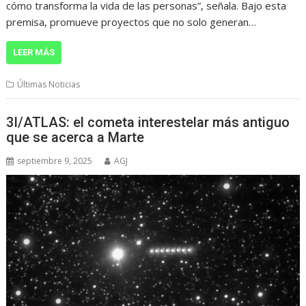
cómo transforma la vida de las personas”, señala. Bajo esta
premisa, promueve proyectos que no solo generan…
LEER MÁS
Últimas Noticias
3I/ATLAS: el cometa interestelar más antiguo
que se acerca a Marte
septiembre 9, 2025
AGJ