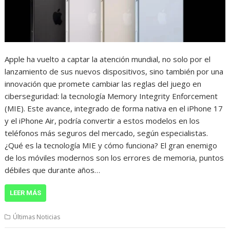
Apple ha vuelto a captar la atención mundial, no solo por el
lanzamiento de sus nuevos dispositivos, sino también por una
innovación que promete cambiar las reglas del juego en
ciberseguridad: la tecnología Memory Integrity Enforcement
(MIE). Este avance, integrado de forma nativa en el iPhone 17
y el iPhone Air, podría convertir a estos modelos en los
teléfonos más seguros del mercado, según especialistas.
¿Qué es la tecnología MIE y cómo funciona? El gran enemigo
de los móviles modernos son los errores de memoria, puntos
débiles que durante años…
LEER MÁS
Últimas Noticias