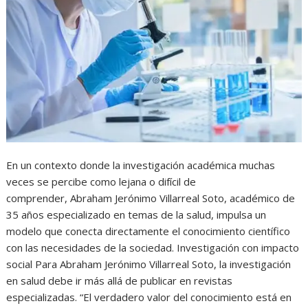
En un contexto donde la investigación académica muchas
veces se percibe como lejana o difícil de
comprender, Abraham Jerónimo Villarreal Soto, académico de
35 años especializado en temas de la salud, impulsa un
modelo que conecta directamente el conocimiento científico
con las necesidades de la sociedad. Investigación con impacto
social Para Abraham Jerónimo Villarreal Soto, la investigación
en salud debe ir más allá de publicar en revistas
especializadas. “El verdadero valor del conocimiento está en