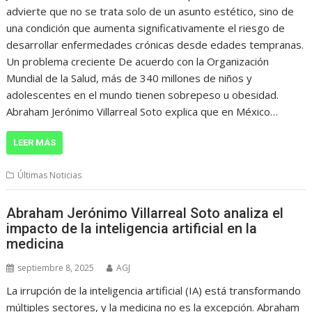
advierte que no se trata solo de un asunto estético, sino de
una condición que aumenta significativamente el riesgo de
desarrollar enfermedades crónicas desde edades tempranas.
Un problema creciente De acuerdo con la Organización
Mundial de la Salud, más de 340 millones de niños y
adolescentes en el mundo tienen sobrepeso u obesidad.
Abraham Jerónimo Villarreal Soto explica que en México…
LEER MÁS
Últimas Noticias
Abraham Jerónimo Villarreal Soto analiza el
impacto de la inteligencia artificial en la
medicina
septiembre 8, 2025
AGJ
La irrupción de la inteligencia artificial (IA) está transformando
múltiples sectores, y la medicina no es la excepción. Abraham