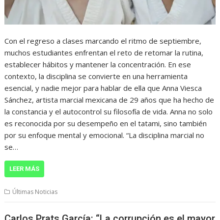
Con el regreso a clases marcando el ritmo de septiembre,
muchos estudiantes enfrentan el reto de retomar la rutina,
establecer hábitos y mantener la concentración. En ese
contexto, la disciplina se convierte en una herramienta
esencial, y nadie mejor para hablar de ella que Anna Viesca
Sánchez, artista marcial mexicana de 29 años que ha hecho de
la constancia y el autocontrol su filosofía de vida. Anna no solo
es reconocida por su desempeño en el tatami, sino también
por su enfoque mental y emocional. “La disciplina marcial no
se…
LEER MÁS
Últimas Noticias
Carlos Prats García: “La corrupción es el mayor