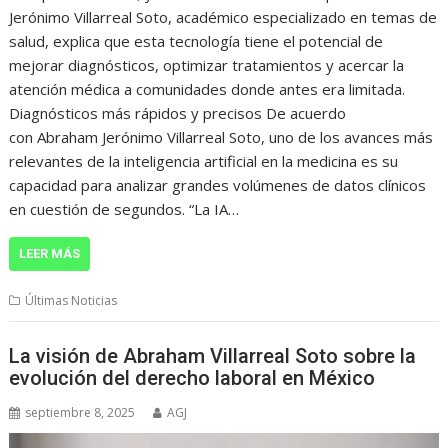
Jerónimo Villarreal Soto, académico especializado en temas de
salud, explica que esta tecnología tiene el potencial de
mejorar diagnósticos, optimizar tratamientos y acercar la
atención médica a comunidades donde antes era limitada.
Diagnósticos más rápidos y precisos De acuerdo
con Abraham Jerónimo Villarreal Soto, uno de los avances más
relevantes de la inteligencia artificial en la medicina es su
capacidad para analizar grandes volúmenes de datos clínicos
en cuestión de segundos. “La IA…
LEER MÁS
Últimas Noticias
La visión de Abraham Villarreal Soto sobre la
evolución del derecho laboral en México
septiembre 8, 2025
AGJ