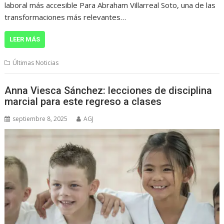
laboral más accesible Para Abraham Villarreal Soto, una de las
transformaciones más relevantes…
LEER MÁS
Últimas Noticias
Anna Viesca Sánchez: lecciones de disciplina
marcial para este regreso a clases
septiembre 8, 2025
AGJ