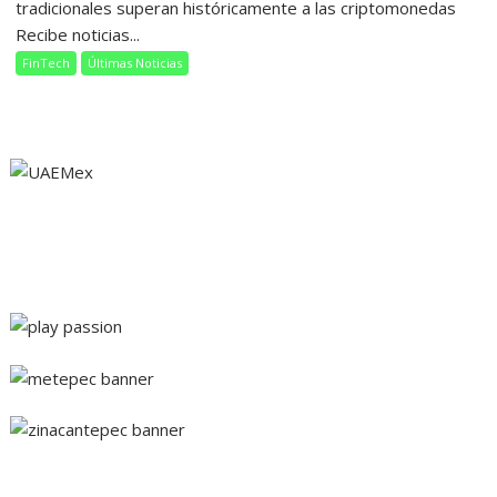
tradicionales superan históricamente a las criptomonedas
Recibe noticias...
FinTech
Últimas Noticias