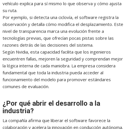
vehículo explica para sí mismo lo que observa y cómo ajusta
su ruta.
Por ejemplo, si detecta una ciclovía, el software registra la
observación y detalla cómo modifica el desplazamiento. Este
nivel de transparencia marca una evolución frente a
tecnologías previas, que ofrecían pocas pistas sobre las
razones detrás de las decisiones del sistema.
Según Nvidia, esta capacidad facilita que los ingenieros
encuentren fallas, mejoren la seguridad y comprendan mejor
la lógica interna de cada maniobra. La empresa considera
fundamental que toda la industria pueda acceder al
funcionamiento del modelo para promover estándares
comunes de evaluación.
¿Por qué abrir el desarrollo a la
industria?
La compañía afirma que liberar el software favorece la
colaboración y acelera la innovación en conducción autónoma.