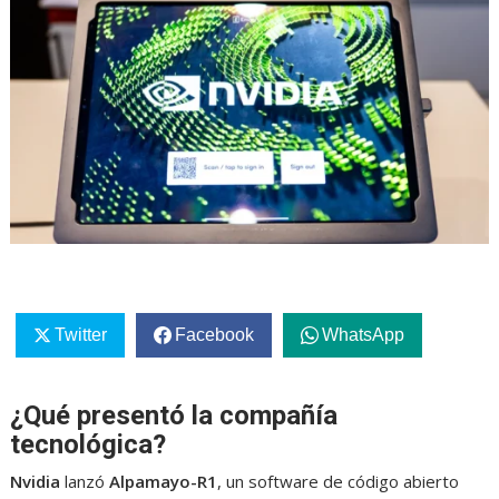
Twitter
Facebook
WhatsApp
¿Qué presentó la compañía
tecnológica?
Nvidia
lanzó
Alpamayo-R1
, un software de código abierto