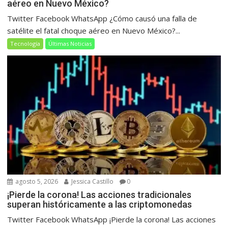
aéreo en Nuevo México?
Twitter Facebook WhatsApp ¿Cómo causó una falla de
satélite el fatal choque aéreo en Nuevo México?...
Tecnología
Últimas Noticias
agosto 5, 2026
Jessica Castillo
0
¡Pierde la corona! Las acciones tradicionales
superan históricamente a las criptomonedas
Twitter Facebook WhatsApp ¡Pierde la corona! Las acciones