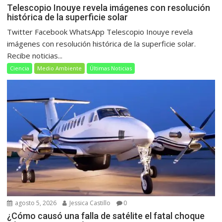
Telescopio Inouye revela imágenes con resolución
histórica de la superficie solar
Twitter Facebook WhatsApp Telescopio Inouye revela
imágenes con resolución histórica de la superficie solar.
Recibe noticias...
Ciencia
Medio Ambiente
Últimas Noticias
agosto 5, 2026
Jessica Castillo
0
¿Cómo causó una falla de satélite el fatal choque