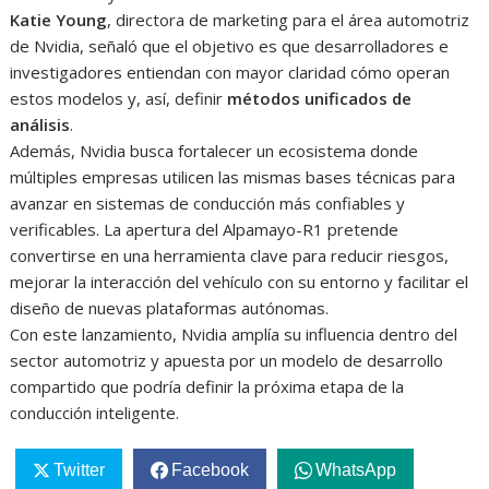
Katie Young
, directora de marketing para el área automotriz
de Nvidia, señaló que el objetivo es que desarrolladores e
investigadores entiendan con mayor claridad cómo operan
estos modelos y, así, definir
métodos unificados de
análisis
.
Además, Nvidia busca fortalecer un ecosistema donde
múltiples empresas utilicen las mismas bases técnicas para
avanzar en sistemas de conducción más confiables y
verificables. La apertura del Alpamayo-R1 pretende
convertirse en una herramienta clave para reducir riesgos,
mejorar la interacción del vehículo con su entorno y facilitar el
diseño de nuevas plataformas autónomas.
Con este lanzamiento, Nvidia amplía su influencia dentro del
sector automotriz y apuesta por un modelo de desarrollo
compartido que podría definir la próxima etapa de la
conducción inteligente.
Twitter
Facebook
WhatsApp