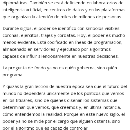
diplomáticas. También se está definiendo en laboratorios de
inteligencia artificial, en centros de datos y en las plataformas
que organizan la atención de miles de millones de personas.
Durante siglos, el poder se identificó con símbolos visibles:
coronas, ejércitos, trajes y corbatas. Hoy, el poder es mucho
menos evidente. Está codificado en líneas de programación,
almacenado en servidores y ejecutado por algoritmos
capaces de influir silenciosamente en nuestras decisiones.
La pregunta de fondo ya no es quién gobierna, sino quién
programa.
Y quizás la gran lección de nuestra época sea que el futuro del
mundo no dependerá únicamente de los políticos que vemos
en los titulares, sino de quienes diseñan los sistemas que
determinan qué vemos, qué creemos y, en última instancia,
cómo entendemos la realidad. Porque en este nuevo siglo, el
poder ya no se mide por el cargo que alguien ostenta, sino
por el algoritmo que es capaz de controlar.