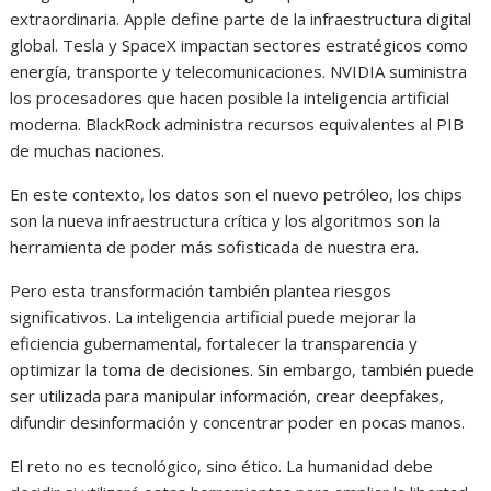
extraordinaria. Apple define parte de la infraestructura digital
global. Tesla y SpaceX impactan sectores estratégicos como
energía, transporte y telecomunicaciones. NVIDIA suministra
los procesadores que hacen posible la inteligencia artificial
moderna. BlackRock administra recursos equivalentes al PIB
de muchas naciones.
En este contexto, los datos son el nuevo petróleo, los chips
son la nueva infraestructura crítica y los algoritmos son la
herramienta de poder más sofisticada de nuestra era.
Pero esta transformación también plantea riesgos
significativos. La inteligencia artificial puede mejorar la
eficiencia gubernamental, fortalecer la transparencia y
optimizar la toma de decisiones. Sin embargo, también puede
ser utilizada para manipular información, crear deepfakes,
difundir desinformación y concentrar poder en pocas manos.
El reto no es tecnológico, sino ético. La humanidad debe