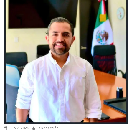
julio 7, 2026
La Redacción