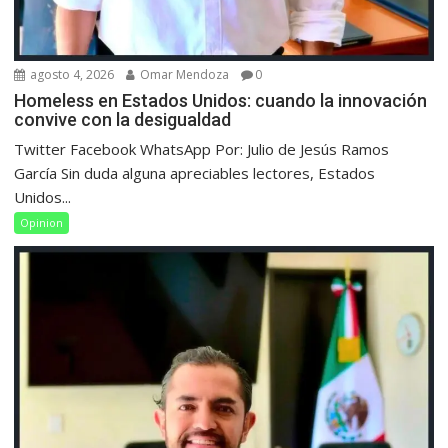
agosto 4, 2026
Omar Mendoza
0
Homeless en Estados Unidos: cuando la innovación
convive con la desigualdad
Twitter Facebook WhatsApp Por: Julio de Jesús Ramos
García Sin duda alguna apreciables lectores, Estados
Unidos...
Opinion