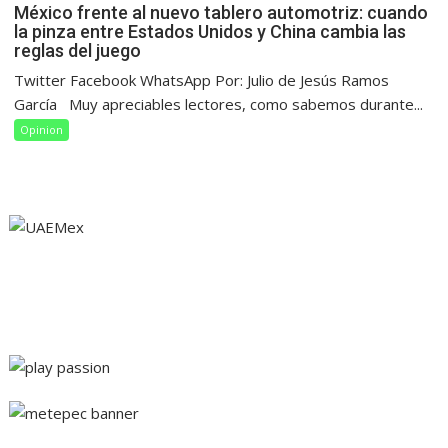
México frente al nuevo tablero automotriz: cuando
la pinza entre Estados Unidos y China cambia las
reglas del juego
Twitter Facebook WhatsApp Por: Julio de Jesús Ramos
García Muy apreciables lectores, como sabemos durante...
Opinion