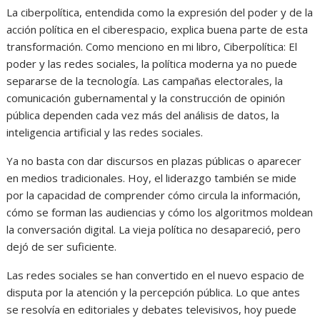
La ciberpolítica, entendida como la expresión del poder y de la
acción política en el ciberespacio, explica buena parte de esta
transformación. Como menciono en mi libro, Ciberpolítica: El
poder y las redes sociales, la política moderna ya no puede
separarse de la tecnología. Las campañas electorales, la
comunicación gubernamental y la construcción de opinión
pública dependen cada vez más del análisis de datos, la
inteligencia artificial y las redes sociales.
Ya no basta con dar discursos en plazas públicas o aparecer
en medios tradicionales. Hoy, el liderazgo también se mide
por la capacidad de comprender cómo circula la información,
cómo se forman las audiencias y cómo los algoritmos moldean
la conversación digital. La vieja política no desapareció, pero
dejó de ser suficiente.
Las redes sociales se han convertido en el nuevo espacio de
disputa por la atención y la percepción pública. Lo que antes
se resolvía en editoriales y debates televisivos, hoy puede