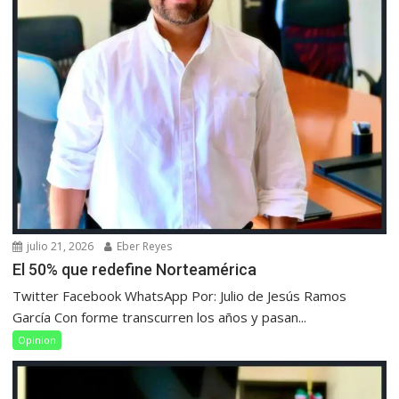
julio 21, 2026
Eber Reyes
El 50% que redefine Norteamérica
Twitter Facebook WhatsApp Por: Julio de Jesús Ramos
García Con forme transcurren los años y pasan...
Opinion