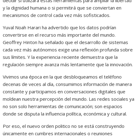
decidir si utilizará estas herramientas para ampliar la libertad
y la dignidad humana o si permitirá que se conviertan en
mecanismos de control cada vez más sofisticados.
Yuval Noah Harari ha advertido que los datos podrían
convertirse en el recurso más importante del mundo.
Geoffrey Hinton ha señalado que el desarrollo de sistemas
cada vez más autónomos exige una reflexión profunda sobre
sus límites. Y la experiencia reciente demuestra que la
regulación siempre avanza más lentamente que la innovación.
Vivimos una época en la que desbloqueamos el teléfono
decenas de veces al día, consumimos información de manera
constante y participamos en conversaciones digitales que
moldean nuestra percepción del mundo. Las redes sociales ya
no son solo herramientas de comunicación; son espacios
donde se disputa la influencia política, económica y cultural.
Por eso, el nuevo orden politico no se está construyendo
únicamente en cumbres internacionales o reuniones