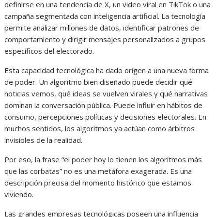
definirse en una tendencia de X, un video viral en TikTok o una
campaña segmentada con inteligencia artificial. La tecnología
permite analizar millones de datos, identificar patrones de
comportamiento y dirigir mensajes personalizados a grupos
específicos del electorado.
Esta capacidad tecnológica ha dado origen a una nueva forma
de poder. Un algoritmo bien diseñado puede decidir qué
noticias vemos, qué ideas se vuelven virales y qué narrativas
dominan la conversación pública. Puede influir en hábitos de
consumo, percepciones políticas y decisiones electorales. En
muchos sentidos, los algoritmos ya actúan como árbitros
invisibles de la realidad.
Por eso, la frase “el poder hoy lo tienen los algoritmos más
que las corbatas” no es una metáfora exagerada. Es una
descripción precisa del momento histórico que estamos
viviendo.
Las grandes empresas tecnológicas poseen una influencia