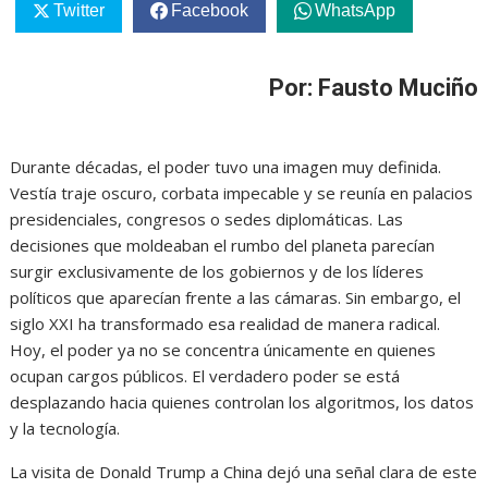
Twitter
Facebook
WhatsApp
Por: Fausto Muciño
Durante décadas, el poder tuvo una imagen muy definida.
Vestía traje oscuro, corbata impecable y se reunía en palacios
presidenciales, congresos o sedes diplomáticas. Las
decisiones que moldeaban el rumbo del planeta parecían
surgir exclusivamente de los gobiernos y de los líderes
políticos que aparecían frente a las cámaras. Sin embargo, el
siglo XXI ha transformado esa realidad de manera radical.
Hoy, el poder ya no se concentra únicamente en quienes
ocupan cargos públicos. El verdadero poder se está
desplazando hacia quienes controlan los algoritmos, los datos
y la tecnología.
La visita de Donald Trump a China dejó una señal clara de este