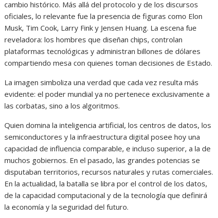
cambio histórico. Más allá del protocolo y de los discursos
oficiales, lo relevante fue la presencia de figuras como Elon
Musk, Tim Cook, Larry Fink y Jensen Huang. La escena fue
reveladora: los hombres que diseñan chips, controlan
plataformas tecnológicas y administran billones de dólares
compartiendo mesa con quienes toman decisiones de Estado.
La imagen simboliza una verdad que cada vez resulta más
evidente: el poder mundial ya no pertenece exclusivamente a
las corbatas, sino a los algoritmos.
Quien domina la inteligencia artificial, los centros de datos, los
semiconductores y la infraestructura digital posee hoy una
capacidad de influencia comparable, e incluso superior, a la de
muchos gobiernos. En el pasado, las grandes potencias se
disputaban territorios, recursos naturales y rutas comerciales.
En la actualidad, la batalla se libra por el control de los datos,
de la capacidad computacional y de la tecnología que definirá
la economía y la seguridad del futuro.