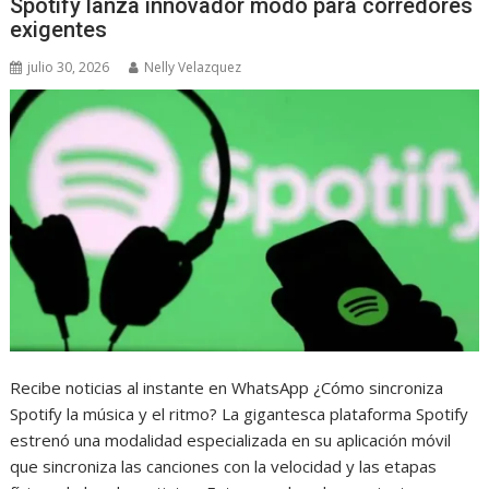
Spotify lanza innovador modo para corredores
exigentes
julio 30, 2026
Nelly Velazquez
Recibe noticias al instante en WhatsApp ¿Cómo sincroniza
Spotify la música y el ritmo? La gigantesca plataforma Spotify
estrenó una modalidad especializada en su aplicación móvil
que sincroniza las canciones con la velocidad y las etapas