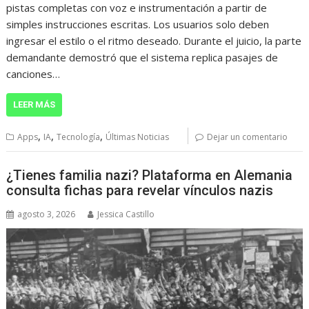
pistas completas con voz e instrumentación a partir de
simples instrucciones escritas. Los usuarios solo deben
ingresar el estilo o el ritmo deseado. Durante el juicio, la parte
demandante demostró que el sistema replica pasajes de
canciones…
LEER MÁS
,
,
,
Apps
IA
Tecnología
Últimas Noticias
Dejar un comentario
¿Tienes familia nazi? Plataforma en Alemania
consulta fichas para revelar vínculos nazis
agosto 3, 2026
Jessica Castillo