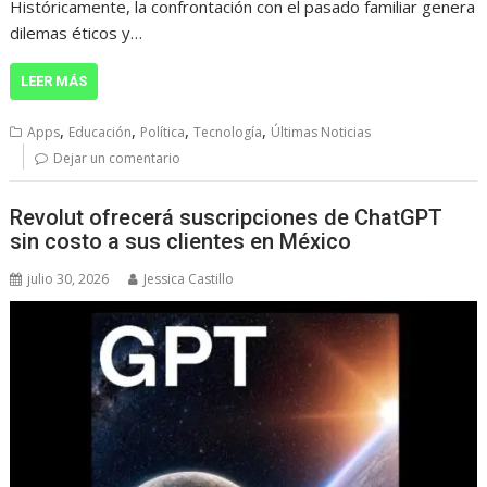
Históricamente, la confrontación con el pasado familiar genera
dilemas éticos y…
LEER MÁS
,
,
,
,
Apps
Educación
Política
Tecnología
Últimas Noticias
Dejar un comentario
Revolut ofrecerá suscripciones de ChatGPT
sin costo a sus clientes en México
julio 30, 2026
Jessica Castillo