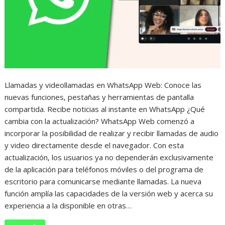
Llamadas y videollamadas en WhatsApp Web: Conoce las
nuevas funciones, pestañas y herramientas de pantalla
compartida. Recibe noticias al instante en WhatsApp ¿Qué
cambia con la actualización? WhatsApp Web comenzó a
incorporar la posibilidad de realizar y recibir llamadas de audio
y video directamente desde el navegador. Con esta
actualización, los usuarios ya no dependerán exclusivamente
de la aplicación para teléfonos móviles o del programa de
escritorio para comunicarse mediante llamadas. La nueva
función amplía las capacidades de la versión web y acerca su
experiencia a la disponible en otras…