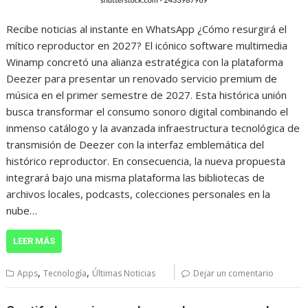
Recibe noticias al instante en WhatsApp ¿Cómo resurgirá el
mítico reproductor en 2027? El icónico software multimedia
Winamp concretó una alianza estratégica con la plataforma
Deezer para presentar un renovado servicio premium de
música en el primer semestre de 2027. Esta histórica unión
busca transformar el consumo sonoro digital combinando el
inmenso catálogo y la avanzada infraestructura tecnológica de
transmisión de Deezer con la interfaz emblemática del
histórico reproductor. En consecuencia, la nueva propuesta
integrará bajo una misma plataforma las bibliotecas de
archivos locales, podcasts, colecciones personales en la
nube…
LEER MÁS
,
,
Apps
Tecnología
Últimas Noticias
Dejar un comentario