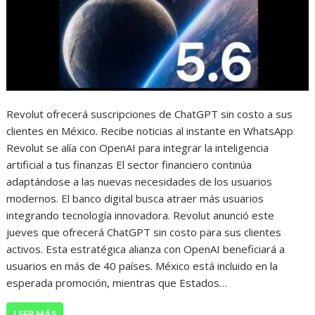
Revolut ofrecerá suscripciones de ChatGPT sin costo a sus
clientes en México. Recibe noticias al instante en WhatsApp
Revolut se alía con OpenAI para integrar la inteligencia
artificial a tus finanzas El sector financiero continúa
adaptándose a las nuevas necesidades de los usuarios
modernos. El banco digital busca atraer más usuarios
integrando tecnología innovadora. Revolut anunció este
jueves que ofrecerá ChatGPT sin costo para sus clientes
activos. Esta estratégica alianza con OpenAI beneficiará a
usuarios en más de 40 países. México está incluido en la
esperada promoción, mientras que Estados…
LEER MÁS