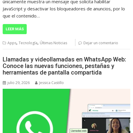
únicamente muestra un mensaje que solicita habilitar
JavaScript y desactivar los bloqueadores de anuncios, por lo
que el contenido…
LEER MÁS
,
,
Apps
Tecnología
Últimas Noticias
Dejar un comentario
Llamadas y videollamadas en WhatsApp Web:
Conoce las nuevas funciones, pestañas y
herramientas de pantalla compartida
julio 29, 2026
Jessica Castillo