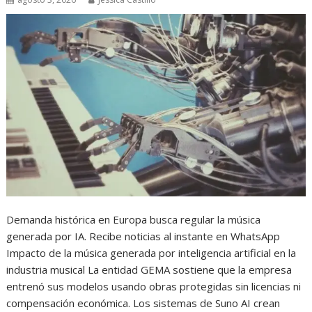
Demanda histórica en Europa busca regular la música
generada por IA. Recibe noticias al instante en WhatsApp
Impacto de la música generada por inteligencia artificial en la
industria musical La entidad GEMA sostiene que la empresa
entrenó sus modelos usando obras protegidas sin licencias ni
compensación económica. Los sistemas de Suno AI crean