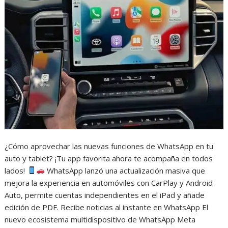
¿Cómo aprovechar las nuevas funciones de WhatsApp en tu
auto y tablet? ¡Tu app favorita ahora te acompaña en todos
lados!
WhatsApp lanzó una actualización masiva que
mejora la experiencia en automóviles con CarPlay y Android
Auto, permite cuentas independientes en el iPad y añade
edición de PDF. Recibe noticias al instante en WhatsApp El
nuevo ecosistema multidispositivo de WhatsApp Meta