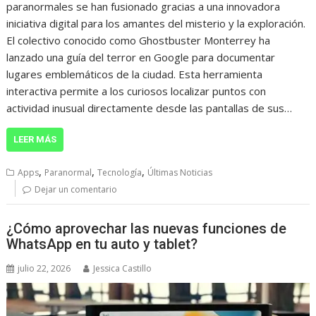
paranormales se han fusionado gracias a una innovadora
iniciativa digital para los amantes del misterio y la exploración.
El colectivo conocido como Ghostbuster Monterrey ha
lanzado una guía del terror en Google para documentar
lugares emblemáticos de la ciudad. Esta herramienta
interactiva permite a los curiosos localizar puntos con
actividad inusual directamente desde las pantallas de sus…
LEER MÁS
,
,
,
Apps
Paranormal
Tecnología
Últimas Noticias
Dejar un comentario
¿Cómo aprovechar las nuevas funciones de
WhatsApp en tu auto y tablet?
julio 22, 2026
Jessica Castillo