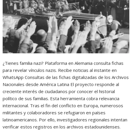
¿Tienes familia nazi? Plataforma en Alemania consulta fichas
para revelar vínculos nazis. Recibe noticias al instante en
WhatsApp Consultas de las fichas digitalizadas de los Archivos
Nacionales desde América Latina El proyecto responde al
creciente interés de ciudadanos por conocer el historial
político de sus familias. Esta herramienta cobra relevancia
internacional. Tras el fin del conflicto en Europa, numerosos
militantes y colaboradores se refugiaron en países
latinoamericanos. Por ello, investigadores regionales intentan
verificar estos registros en los archivos estadounidenses.