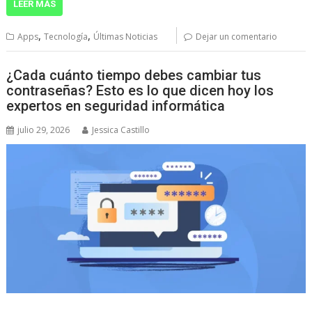
LEER MÁS
,
,
Apps
Tecnología
Últimas Noticias
Dejar un comentario
¿Cada cuánto tiempo debes cambiar tus
contraseñas? Esto es lo que dicen hoy los
expertos en seguridad informática
julio 29, 2026
Jessica Castillo