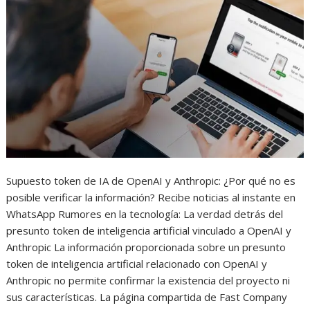
Supuesto token de IA de OpenAI y Anthropic: ¿Por qué no es
posible verificar la información? Recibe noticias al instante en
WhatsApp Rumores en la tecnología: La verdad detrás del
presunto token de inteligencia artificial vinculado a OpenAI y
Anthropic La información proporcionada sobre un presunto
token de inteligencia artificial relacionado con OpenAI y
Anthropic no permite confirmar la existencia del proyecto ni
sus características. La página compartida de Fast Company