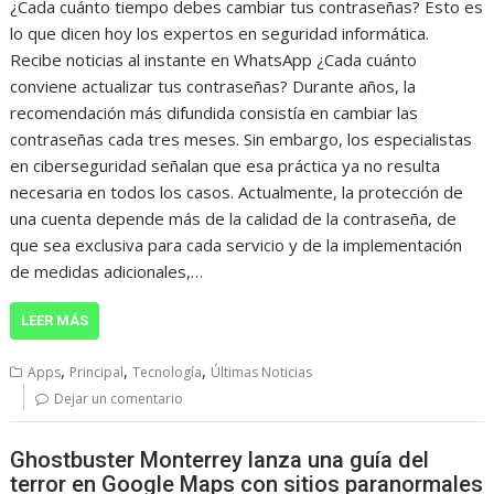
¿Cada cuánto tiempo debes cambiar tus contraseñas? Esto es
lo que dicen hoy los expertos en seguridad informática.
Recibe noticias al instante en WhatsApp ¿Cada cuánto
conviene actualizar tus contraseñas? Durante años, la
recomendación más difundida consistía en cambiar las
contraseñas cada tres meses. Sin embargo, los especialistas
en ciberseguridad señalan que esa práctica ya no resulta
necesaria en todos los casos. Actualmente, la protección de
una cuenta depende más de la calidad de la contraseña, de
que sea exclusiva para cada servicio y de la implementación
de medidas adicionales,…
LEER MÁS
,
,
,
Apps
Principal
Tecnología
Últimas Noticias
Dejar un comentario
Ghostbuster Monterrey lanza una guía del
terror en Google Maps con sitios paranormales