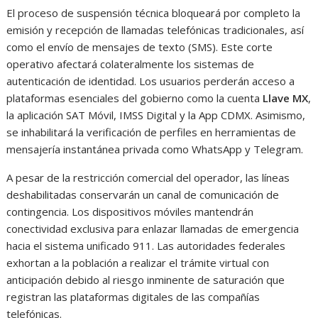
El proceso de suspensión técnica bloqueará por completo la
emisión y recepción de llamadas telefónicas tradicionales, así
como el envío de mensajes de texto (SMS). Este corte
operativo afectará colateralmente los sistemas de
autenticación de identidad. Los usuarios perderán acceso a
plataformas esenciales del gobierno como la cuenta
Llave MX
,
la aplicación SAT Móvil, IMSS Digital y la App CDMX. Asimismo,
se inhabilitará la verificación de perfiles en herramientas de
mensajería instantánea privada como WhatsApp y Telegram.
A pesar de la restricción comercial del operador, las líneas
deshabilitadas conservarán un canal de comunicación de
contingencia. Los dispositivos móviles mantendrán
conectividad exclusiva para enlazar llamadas de emergencia
hacia el sistema unificado 911. Las autoridades federales
exhortan a la población a realizar el trámite virtual con
anticipación debido al riesgo inminente de saturación que
registran las plataformas digitales de las compañías
telefónicas.