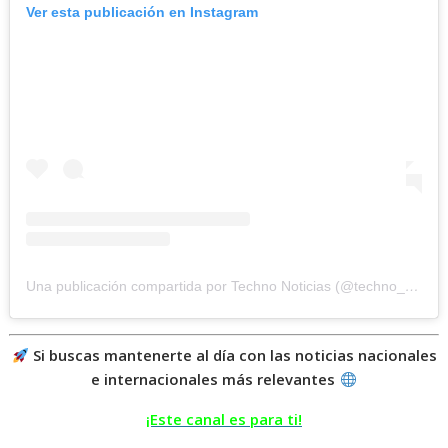
Ver esta publicación en Instagram
Una publicación compartida por Techno Noticias (@techno_noticias)
Si buscas mantenerte al día con las noticias nacionales
e internacionales más relevantes
¡Este canal es para ti!