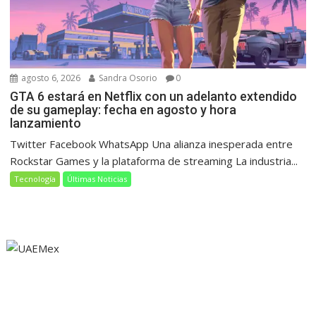
agosto 6, 2026
Sandra Osorio
0
GTA 6 estará en Netflix con un adelanto extendido
de su gameplay: fecha en agosto y hora
lanzamiento
Twitter Facebook WhatsApp Una alianza inesperada entre
Rockstar Games y la plataforma de streaming La industria...
Tecnología
Últimas Noticias