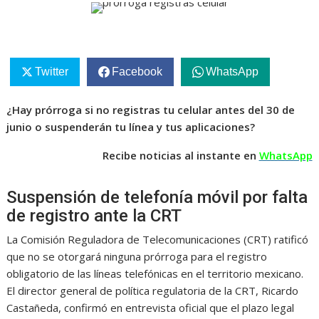
Twitter
Facebook
WhatsApp
¿Hay prórroga si no registras tu celular antes del 30 de
junio o suspenderán tu línea y tus aplicaciones?
Recibe noticias al instante en
WhatsApp
Suspensión de telefonía móvil por falta
de registro ante la CRT
La Comisión Reguladora de Telecomunicaciones (CRT) ratificó
que no se otorgará ninguna prórroga para el registro
obligatorio de las líneas telefónicas en el territorio mexicano.
El director general de política regulatoria de la CRT, Ricardo
Castañeda, confirmó en entrevista oficial que el plazo legal