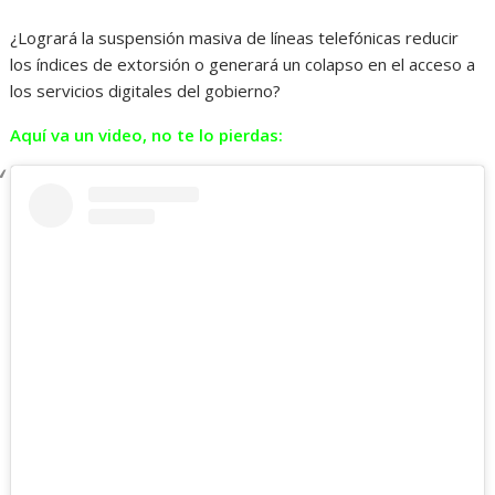
¿Logrará la suspensión masiva de líneas telefónicas reducir
los índices de extorsión o generará un colapso en el acceso a
los servicios digitales del gobierno?
Aquí va un video, no te lo pierdas: