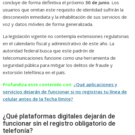
concluye de forma definitiva el próximo
30 de junio
. Los
usuarios que omitan este requisito de identidad sufrirán la
desconexión inmediata y la inhabilitación de sus servicios de
voz y datos móviles de forma generalizada.
La legislación vigente no contempla extensiones regulatorias
en el calendario fiscal y administrativo de este año. La
autoridad federal busca que este padrón de
telecomunicaciones funcione como una herramienta de
seguridad pública para mitigar los delitos de fraude y
extorsión telefónica en el país.
Profundiza este contenido con:
¿Qué aplicaciones y
servicios dejarán de funcionar si no registras tu línea de
celular antes de la fecha límite?
¿Qué plataformas digitales dejarán de
funcionar sin el registro obligatorio de
telefonía?