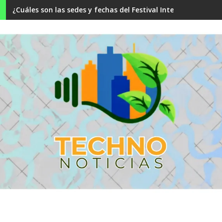
¿Cuáles son las sedes y fechas del Festival Internacional F