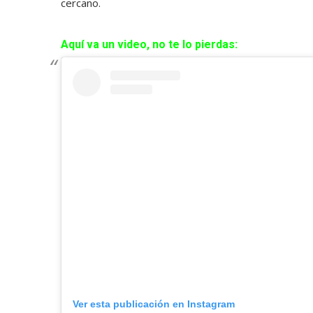
cercano.
Aquí va un video, no te lo pierdas:
Ver esta publicación en Instagram