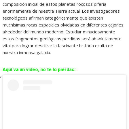
composición inicial de estos planetas rocosos difería
enormemente de nuestra Tierra actual. Los investigadores
tecnológicos afirman categóricamente que existen
muchísimas rocas espaciales olvidadas en diferentes cajones
alrededor del mundo moderno. Estudiar minuciosamente
estos fragmentos geológicos perdidos será absolutamente
vital para lograr descifrar la fascinante historia oculta de
nuestra inmensa galaxia.
Aquí va un video, no te lo pierdas: