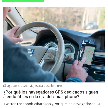
agosto 8, 2026
Jessica Castillo
0
¿Por qué los navegadores GPS dedicados siguen
siendo útiles en la era del smartphone?
Twitter Facebook WhatsApp ¿Por qué los navegadores GPS