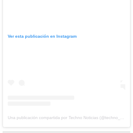
Ver esta publicación en Instagram
Una publicación compartida por Techno Noticias (@techno_noticias)