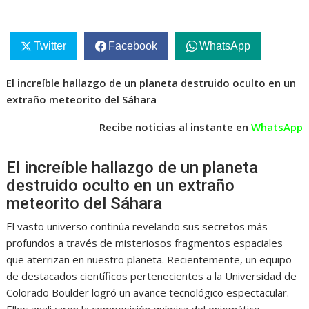
Twitter
Facebook
WhatsApp
El increíble hallazgo de un planeta destruido oculto en un
extraño meteorito del Sáhara
Recibe noticias al instante en
WhatsApp
El increíble hallazgo de un planeta
destruido oculto en un extraño
meteorito del Sáhara
El vasto universo continúa revelando sus secretos más
profundos a través de misteriosos fragmentos espaciales
que aterrizan en nuestro planeta. Recientemente, un equipo
de destacados científicos pertenecientes a la Universidad de
Colorado Boulder logró un avance tecnológico espectacular.
Ellos analizaron la composición química del enigmático