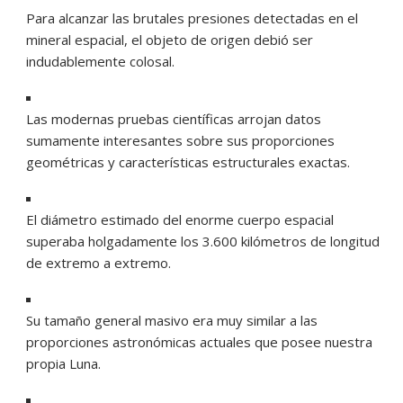
Para alcanzar las brutales presiones detectadas en el
mineral espacial, el objeto de origen debió ser
indudablemente colosal.
Las modernas pruebas científicas arrojan datos
sumamente interesantes sobre sus proporciones
geométricas y características estructurales exactas.
El diámetro estimado del enorme cuerpo espacial
superaba holgadamente los 3.600 kilómetros de longitud
de extremo a extremo.
Su tamaño general masivo era muy similar a las
proporciones astronómicas actuales que posee nuestra
propia Luna.