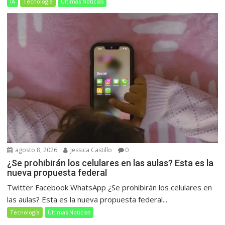
IA
Tecnología
Últimas Noticias
agosto 8, 2026
Jessica Castillo
0
¿Se prohibirán los celulares en las aulas? Esta es la
nueva propuesta federal
Twitter Facebook WhatsApp ¿Se prohibirán los celulares en
las aulas? Esta es la nueva propuesta federal...
Tecnología
Últimas Noticias