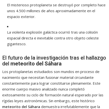
El misterioso protoplaneta se destruyó por completo hace
unos 4.500 millones de años aproximadamente en el
espacio exterior.
La violenta explosión galáctica ocurrió tras una colisión
espacial directa e inevitable contra otro objeto celeste
gigantesco.
El futuro de la investigación tras el hallazgo
del
meteorito del Sáhara
Los protoplanetas estudiados son mundos en proceso de
nacimiento que necesitan fusionar material circundante
constantemente para lograr constituirse plenamente. Este
enorme cuerpo masivo analizado nunca completó
exitosamente su ciclo de formación natural esperado por las
rígidas leyes astronómicas. Sin embargo, este histórico
meteorito del Sáhara
demuestra irrefutablemente que la