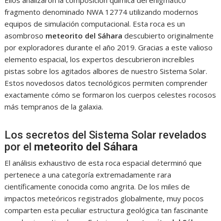
fragmento denominado NWA 12774 utilizando modernos
equipos de simulación computacional. Esta roca es un
asombroso
meteorito del Sáhara
descubierto originalmente
por exploradores durante el año 2019. Gracias a este valioso
elemento espacial, los expertos descubrieron increíbles
pistas sobre los agitados albores de nuestro Sistema Solar.
Estos novedosos datos tecnológicos permiten comprender
exactamente cómo se formaron los cuerpos celestes rocosos
más tempranos de la galaxia.
Los secretos del Sistema Solar revelados
por el
meteorito del Sáhara
El análisis exhaustivo de esta roca espacial determinó que
pertenece a una categoría extremadamente rara
científicamente conocida como angrita. De los miles de
impactos meteóricos registrados globalmente, muy pocos
comparten esta peculiar estructura geológica tan fascinante