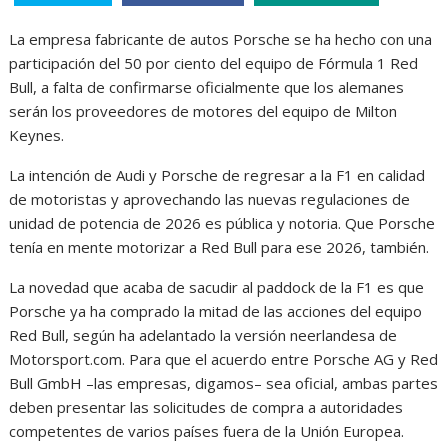
La empresa fabricante de autos Porsche se ha hecho con una
participación del 50 por ciento del equipo de Fórmula 1 Red
Bull, a falta de confirmarse oficialmente que los alemanes
serán los proveedores de motores del equipo de Milton
Keynes.
La intención de Audi y Porsche de regresar a la F1 en calidad
de motoristas y aprovechando las nuevas regulaciones de
unidad de potencia de 2026 es pública y notoria. Que Porsche
tenía en mente motorizar a Red Bull para ese 2026, también.
La novedad que acaba de sacudir al paddock de la F1 es que
Porsche ya ha comprado la mitad de las acciones del equipo
Red Bull, según ha adelantado la versión neerlandesa de
Motorsport.com. Para que el acuerdo entre Porsche AG y Red
Bull GmbH –las empresas, digamos– sea oficial, ambas partes
deben presentar las solicitudes de compra a autoridades
competentes de varios países fuera de la Unión Europea.