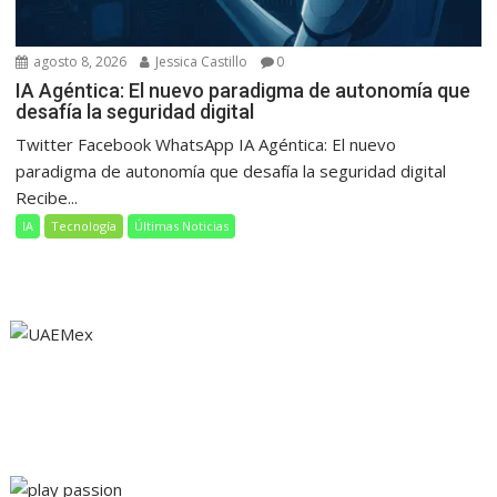
agosto 8, 2026
Jessica Castillo
0
IA Agéntica: El nuevo paradigma de autonomía que
desafía la seguridad digital
Twitter Facebook WhatsApp IA Agéntica: El nuevo
paradigma de autonomía que desafía la seguridad digital
Recibe...
IA
Tecnología
Últimas Noticias