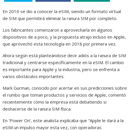
En 2016 se dio a conocer la eSIM, siendo un formato virtual
de SIM que permitirá eliminar la ranura SIM por completo.
Los fabricantes comenzaron a aprovecharla en algunos
dispositivos de a poco, y la propuesta atrajo incluso en Apple,
que aprovechó esta tecnología en 2018 por primera vez.
Ahora según está planteándose decir adiós a la ranura de SIM
tradicional y centrarse específicamente en la eSIM. El cambio
es importante para Apple y la industria, pero se enfrenta a
varios obstáculos importantes.
Mark Gurman, conocido por acertar en sus predicciones sobre
el rumbo que toman productos y servicios de Apple, comentó
recientemente cómo la empresa está debatiendo si
deshacerse de la ranura SIM física.
En ‘Power On’, este analista explicaba que “Apple le dará a la
eSIM un impulso mayor esta vez, con operadoras