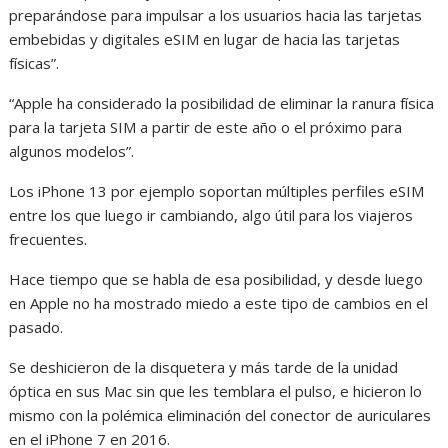
preparándose para impulsar a los usuarios hacia las tarjetas
embebidas y digitales eSIM en lugar de hacia las tarjetas
físicas”.
“Apple ha considerado la posibilidad de eliminar la ranura física
para la tarjeta SIM a partir de este año o el próximo para
algunos modelos”.
Los iPhone 13 por ejemplo soportan múltiples perfiles eSIM
entre los que luego ir cambiando, algo útil para los viajeros
frecuentes.
Hace tiempo que se habla de esa posibilidad, y desde luego
en Apple no ha mostrado miedo a este tipo de cambios en el
pasado.
Se deshicieron de la disquetera y más tarde de la unidad
óptica en sus Mac sin que les temblara el pulso, e hicieron lo
mismo con la polémica eliminación del conector de auriculares
en el iPhone 7 en 2016.