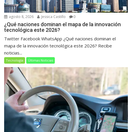
agosto 8, 2026
Jessica Castillo
0
¿Qué naciones dominan el mapa de la innovación
tecnológica este 2026?
Twitter Facebook WhatsApp ¿Qué naciones dominan el
mapa de la innovación tecnológica este 2026? Recibe
noticias...
Tecnología
Últimas Noticias