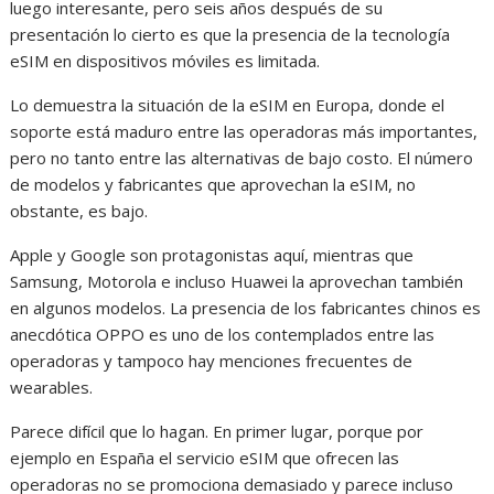
luego interesante, pero seis años después de su
presentación lo cierto es que la presencia de la tecnología
eSIM en dispositivos móviles es limitada.
Lo demuestra la situación de la eSIM en Europa, donde el
soporte está maduro entre las operadoras más importantes,
pero no tanto entre las alternativas de bajo costo. El número
de modelos y fabricantes que aprovechan la eSIM, no
obstante, es bajo.
Apple y Google son protagonistas aquí, mientras que
Samsung, Motorola e incluso Huawei la aprovechan también
en algunos modelos. La presencia de los fabricantes chinos es
anecdótica OPPO es uno de los contemplados entre las
operadoras y tampoco hay menciones frecuentes de
wearables.
Parece difícil que lo hagan. En primer lugar, porque por
ejemplo en España el servicio eSIM que ofrecen las
operadoras no se promociona demasiado y parece incluso