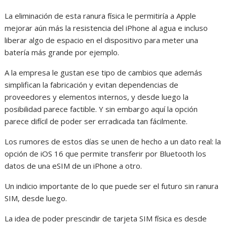
La eliminación de esta ranura física le permitiría a Apple
mejorar aún más la resistencia del iPhone al agua e incluso
liberar algo de espacio en el dispositivo para meter una
batería más grande por ejemplo.
A la empresa le gustan ese tipo de cambios que además
simplifican la fabricación y evitan dependencias de
proveedores y elementos internos, y desde luego la
posibilidad parece factible. Y sin embargo aquí la opción
parece difícil de poder ser erradicada tan fácilmente.
Los rumores de estos días se unen de hecho a un dato real: la
opción de iOS 16 que permite transferir por Bluetooth los
datos de una eSIM de un iPhone a otro.
Un indicio importante de lo que puede ser el futuro sin ranura
SIM, desde luego.
La idea de poder prescindir de tarjeta SIM física es desde