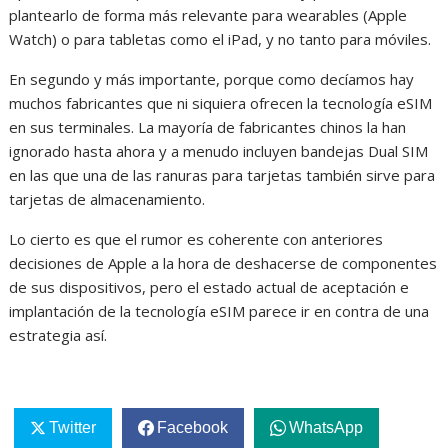
plantearlo de forma más relevante para wearables (Apple
Watch) o para tabletas como el iPad, y no tanto para móviles.
En segundo y más importante, porque como decíamos hay
muchos fabricantes que ni siquiera ofrecen la tecnología eSIM
en sus terminales. La mayoría de fabricantes chinos la han
ignorado hasta ahora y a menudo incluyen bandejas Dual SIM
en las que una de las ranuras para tarjetas también sirve para
tarjetas de almacenamiento.
Lo cierto es que el rumor es coherente con anteriores
decisiones de Apple a la hora de deshacerse de componentes
de sus dispositivos, pero el estado actual de aceptación e
implantación de la tecnología eSIM parece ir en contra de una
estrategia así.
Twitter
Facebook
WhatsApp