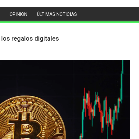
OPINION
ÚLTIMAS NOTICIAS
 los regalos digitales