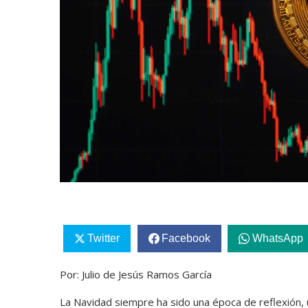
Twitter
Facebook
WhatsApp
Por: Julio de Jesús Ramos García
La Navidad siempre ha sido una época de reflexión, u