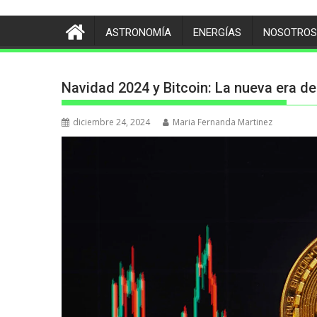
ASTRONOMÍA
ENERGÍAS
NOSOTROS
Navidad 2024 y Bitcoin: La nueva era de
diciembre 24, 2024
Maria Fernanda Martinez