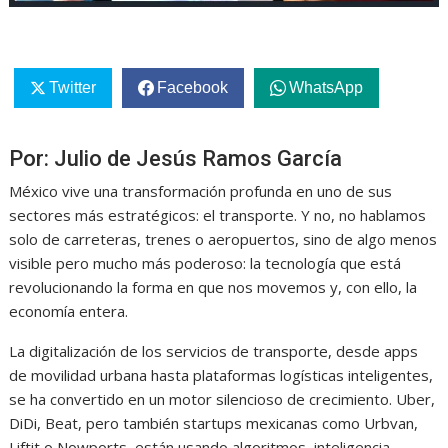
Twitter
Facebook
WhatsApp
Por: Julio de Jesús Ramos García
México vive una transformación profunda en uno de sus
sectores más estratégicos: el transporte. Y no, no hablamos
solo de carreteras, trenes o aeropuertos, sino de algo menos
visible pero mucho más poderoso: la tecnología que está
revolucionando la forma en que nos movemos y, con ello, la
economía entera.
La digitalización de los servicios de transporte, desde apps
de movilidad urbana hasta plataformas logísticas inteligentes,
se ha convertido en un motor silencioso de crecimiento. Uber,
DiDi, Beat, pero también startups mexicanas como Urbvan,
Liftit o Nowports, están usando algoritmos, inteligencia