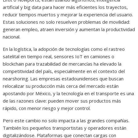
artificial y big data para hacer más eficientes los trayectos,
reducir tiempos muertos y mejorar la experiencia del usuario.
Estas soluciones no solo resuelven problemas de movilidad:
generan empleo, atraen inversión y aumentan la productividad
nacional.
En la logística, la adopción de tecnologías como el rastreo
satelital en tiempo real, sensores IoT en camiones o
blockchain para trazabilidad de mercancías ha elevado la
competitividad del país, especialmente en el contexto del
nearshoring. Las empresas estadounidenses que buscan
relocalizar su producción más cerca del mercado están
apostando por México, y la tecnología en el transporte es una
de las razones clave: pueden mover sus productos más
rápido, con menor riesgo y mejor control.
Pero este cambio no solo impacta a las grandes compañías.
También los pequeños transportistas y operadores están
digitalizándose. Plataformas que conectan cargas con