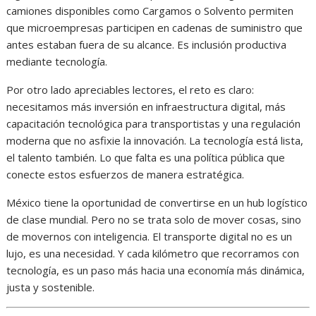
camiones disponibles como Cargamos o Solvento permiten
que microempresas participen en cadenas de suministro que
antes estaban fuera de su alcance. Es inclusión productiva
mediante tecnología.
Por otro lado apreciables lectores, el reto es claro:
necesitamos más inversión en infraestructura digital, más
capacitación tecnológica para transportistas y una regulación
moderna que no asfixie la innovación. La tecnología está lista,
el talento también. Lo que falta es una política pública que
conecte estos esfuerzos de manera estratégica.
México tiene la oportunidad de convertirse en un hub logístico
de clase mundial. Pero no se trata solo de mover cosas, sino
de movernos con inteligencia. El transporte digital no es un
lujo, es una necesidad. Y cada kilómetro que recorramos con
tecnología, es un paso más hacia una economía más dinámica,
justa y sostenible.