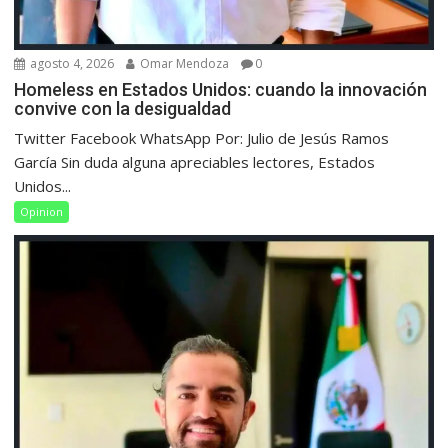
agosto 4, 2026
Omar Mendoza
0
Homeless en Estados Unidos: cuando la innovación
convive con la desigualdad
Twitter Facebook WhatsApp Por: Julio de Jesús Ramos
García Sin duda alguna apreciables lectores, Estados
Unidos...
Opinion