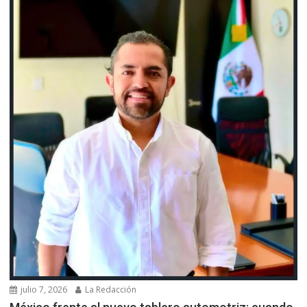
julio 7, 2026
La Redacción