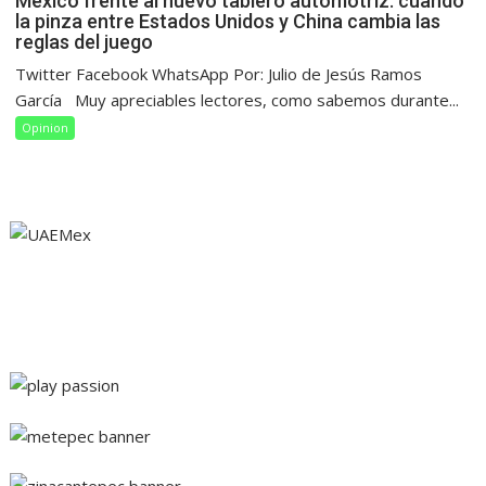
México frente al nuevo tablero automotriz: cuando
la pinza entre Estados Unidos y China cambia las
reglas del juego
Twitter Facebook WhatsApp Por: Julio de Jesús Ramos
García Muy apreciables lectores, como sabemos durante...
Opinion