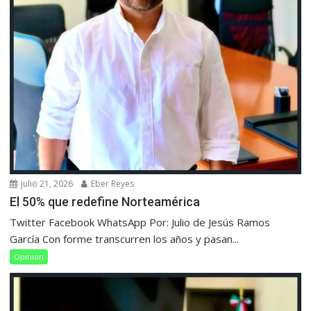
julio 21, 2026
Eber Reyes
El 50% que redefine Norteamérica
Twitter Facebook WhatsApp Por: Julio de Jesús Ramos
García Con forme transcurren los años y pasan...
Opinion