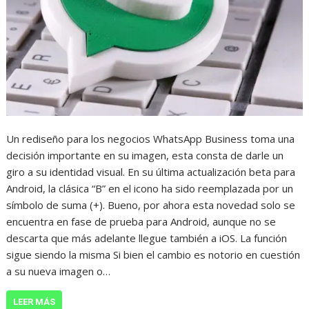
Un rediseño para los negocios WhatsApp Business toma una
decisión importante en su imagen, esta consta de darle un
giro a su identidad visual. En su última actualización beta para
Android, la clásica “B” en el icono ha sido reemplazada por un
símbolo de suma (+). Bueno, por ahora esta novedad solo se
encuentra en fase de prueba para Android, aunque no se
descarta que más adelante llegue también a iOS. La función
sigue siendo la misma Si bien el cambio es notorio en cuestión
a su nueva imagen o…
LEER MÁS