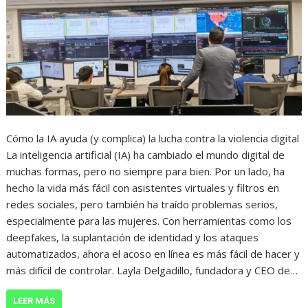
Cómo la IA ayuda (y complica) la lucha contra la violencia digital
La inteligencia artificial (IA) ha cambiado el mundo digital de
muchas formas, pero no siempre para bien. Por un lado, ha
hecho la vida más fácil con asistentes virtuales y filtros en
redes sociales, pero también ha traído problemas serios,
especialmente para las mujeres. Con herramientas como los
deepfakes, la suplantación de identidad y los ataques
automatizados, ahora el acoso en línea es más fácil de hacer y
más difícil de controlar. Layla Delgadillo, fundadora y CEO de…
LEER MÁS