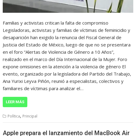
Familias y activistas critican la falta de compromiso
Legisladoras, activistas y familias de víctimas de feminicidio y
desaparición han exigido la renuncia del Fiscal General de
Justicia del Estado de México, luego de que no se presentara
en el foro “Alertas de Violencia de Género a 10 Años”,
realizado en el marco del Día Internacional de la Mujer. Foro
expone omisiones en la atención a la violencia de género El
evento, organizado por la legisladora del Partido del Trabajo,
Ana Yurixi Leyva Piñón, reunió a especialistas, colectivos y
familiares de víctimas para analizar el…
LEER MÁS
,
Política
Principal
Apple prepara el lanzamiento del MacBook Air