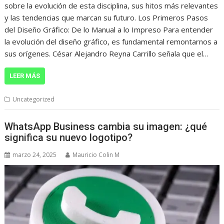
sobre la evolución de esta disciplina, sus hitos más relevantes
y las tendencias que marcan su futuro. Los Primeros Pasos
del Diseño Gráfico: De lo Manual a lo Impreso Para entender
la evolución del diseño gráfico, es fundamental remontarnos a
sus orígenes. César Alejandro Reyna Carrillo señala que el…
LEER MÁS
Uncategorized
WhatsApp Business cambia su imagen: ¿qué
significa su nuevo logotipo?
marzo 24, 2025
Mauricio Colin M