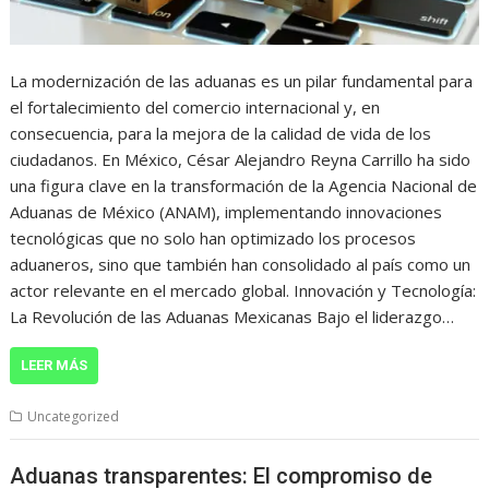
La modernización de las aduanas es un pilar fundamental para
el fortalecimiento del comercio internacional y, en
consecuencia, para la mejora de la calidad de vida de los
ciudadanos. En México, César Alejandro Reyna Carrillo ha sido
una figura clave en la transformación de la Agencia Nacional de
Aduanas de México (ANAM), implementando innovaciones
tecnológicas que no solo han optimizado los procesos
aduaneros, sino que también han consolidado al país como un
actor relevante en el mercado global. Innovación y Tecnología:
La Revolución de las Aduanas Mexicanas Bajo el liderazgo…
LEER MÁS
Uncategorized
Aduanas transparentes: El compromiso de