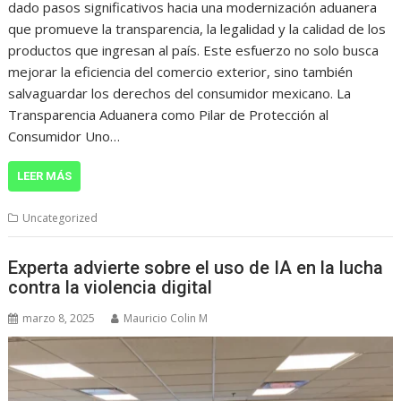
dado pasos significativos hacia una modernización aduanera
que promueve la transparencia, la legalidad y la calidad de los
productos que ingresan al país. Este esfuerzo no solo busca
mejorar la eficiencia del comercio exterior, sino también
salvaguardar los derechos del consumidor mexicano. La
Transparencia Aduanera como Pilar de Protección al
Consumidor Uno…
LEER MÁS
Uncategorized
Experta advierte sobre el uso de IA en la lucha
contra la violencia digital
marzo 8, 2025
Mauricio Colin M