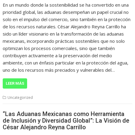
En un mundo donde la sostenibilidad se ha convertido en una
prioridad global, las aduanas desempeñan un papel crucial no
solo en el impulso del comercio, sino también en la protección
de los recursos naturales. César Alejandro Reyna Carrillo ha
sido un líder visionario en la transformación de las aduanas
mexicanas, incorporando prácticas sostenibles que no solo
optimizan los procesos comerciales, sino que también
contribuyen activamente a la preservación del medio
ambiente, con un énfasis particular en la protección del agua,
uno de los recursos más preciados y vulnerables del…
LEER MÁS
Uncategorized
“Las Aduanas Mexicanas como Herramienta
de Inclusión y Diversidad Global”: La Visión de
César Alejandro Reyna Carrillo