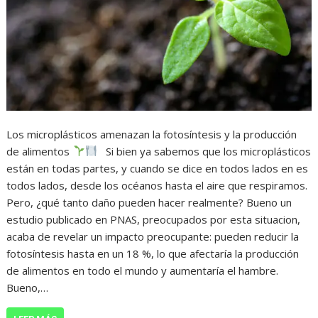
Los microplásticos amenazan la fotosíntesis y la producción
de alimentos
Si bien ya sabemos que los microplásticos
están en todas partes, y cuando se dice en todos lados en es
todos lados, desde los océanos hasta el aire que respiramos.
Pero, ¿qué tanto daño pueden hacer realmente? Bueno un
estudio publicado en PNAS, preocupados por esta situacion,
acaba de revelar un impacto preocupante: pueden reducir la
fotosíntesis hasta en un 18 %, lo que afectaría la producción
de alimentos en todo el mundo y aumentaría el hambre.
Bueno,…