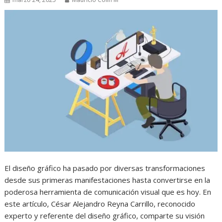
El diseño gráfico ha pasado por diversas transformaciones
desde sus primeras manifestaciones hasta convertirse en la
poderosa herramienta de comunicación visual que es hoy. En
este artículo, César Alejandro Reyna Carrillo, reconocido
experto y referente del diseño gráfico, comparte su visión