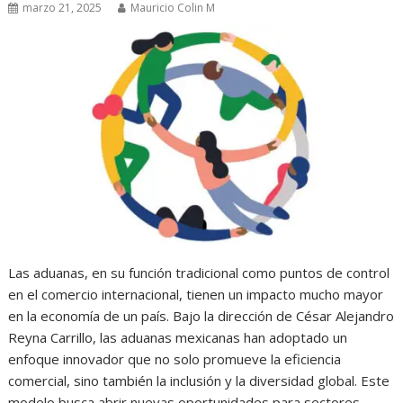
marzo 21, 2025
Mauricio Colin M
Las aduanas, en su función tradicional como puntos de control
en el comercio internacional, tienen un impacto mucho mayor
en la economía de un país. Bajo la dirección de César Alejandro
Reyna Carrillo, las aduanas mexicanas han adoptado un
enfoque innovador que no solo promueve la eficiencia
comercial, sino también la inclusión y la diversidad global. Este
modelo busca abrir nuevas oportunidades para sectores