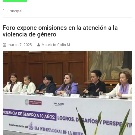
Principal
Foro expone omisiones en la atención a la
violencia de género
marzo 7, 2025
Mauricio Colin M