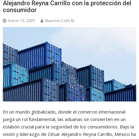
Alejandro Reyna Carrillo con la protección del
consumidor
marzo 15, 2025
Mauricio Colin M
En un mundo globalizado, donde el comercio internacional
juega un rol fundamental, las aduanas se convierten en un
eslabón crucial para la seguridad de los consumidores. Bajo la
visión y liderazgo de César Alejandro Reyna Carrillo, México ha