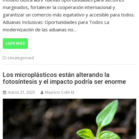
marginados, fortalecer la cooperación internacional y
garantizar un comercio más equitativo y accesible para todos.
Aduanas Inclusivas: Oportunidades para Todos La
modernización de las aduanas no…
LEER MÁS
Uncategorized
Los microplásticos están alterando la
fotosíntesis y el impacto podría ser enorme
marzo 21, 2025
Mauricio Colin M