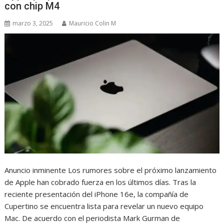
con chip M4
marzo 3, 2025
Mauricio Colin M
Anuncio inminente Los rumores sobre el próximo lanzamiento
de Apple han cobrado fuerza en los últimos días. Tras la
reciente presentación del iPhone 16e, la compañía de
Cupertino se encuentra lista para revelar un nuevo equipo
Mac. De acuerdo con el periodista Mark Gurman de