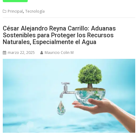
,
Principal
Tecnología
César Alejandro Reyna Carrillo: Aduanas
Sostenibles para Proteger los Recursos
Naturales, Especialmente el Agua
marzo 22, 2025
Mauricio Colin M