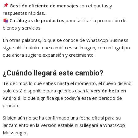
Gestión eficiente de mensajes
con etiquetas y
respuestas rápidas.
Catálogos de productos
para facilitar la promoción de
bienes y servicios.
En otras palabras, lo que se conoce de WhatsApp Business
sigue ahí. Lo único que cambia es su imagen, con un logotipo
que ahora sugiere expansión y crecimiento.
¿Cuándo llegará este cambio?
Te decimos lo que sabes hasta el momento, el nuevo diseño
solo está disponible para quienes usan la
versión beta en
Android
, lo que significa que todavía está en periodo de
prueba.
Si bien aún no se ha confirmado una fecha oficial para su
lanzamiento en la versión estable ni si llegará a WhatsApp
Messenger.