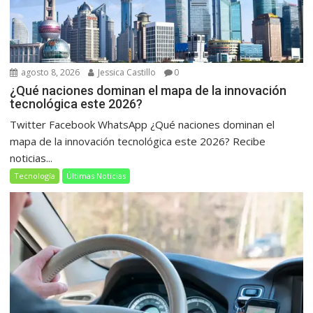
agosto 8, 2026
Jessica Castillo
0
¿Qué naciones dominan el mapa de la innovación
tecnológica este 2026?
Twitter Facebook WhatsApp ¿Qué naciones dominan el
mapa de la innovación tecnológica este 2026? Recibe
noticias...
Tecnología
Últimas Noticias