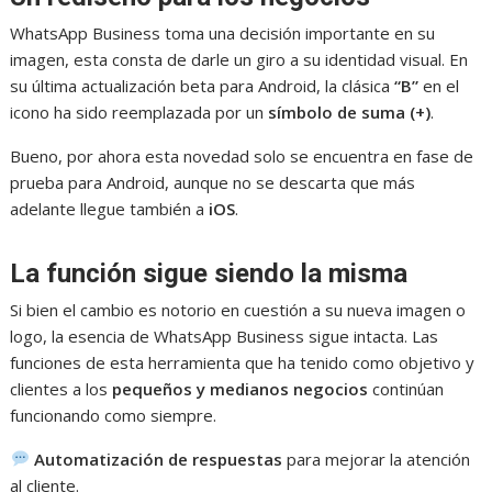
WhatsApp Business toma una decisión importante en su
imagen, esta consta de darle un giro a su identidad visual. En
su última actualización beta para Android, la clásica
“B”
en el
icono ha sido reemplazada por un
símbolo de suma (+)
.
Bueno, por ahora esta novedad solo se encuentra en fase de
prueba para Android, aunque no se descarta que más
adelante llegue también a
iOS
.
La función sigue siendo la misma
Si bien el cambio es notorio en cuestión a su nueva imagen o
logo, la esencia de WhatsApp Business sigue intacta. Las
funciones de esta herramienta que ha tenido como objetivo y
clientes a los
pequeños y medianos negocios
continúan
funcionando como siempre.
Automatización de respuestas
para mejorar la atención
al cliente.