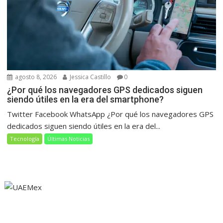
agosto 8, 2026
Jessica Castillo
0
¿Por qué los navegadores GPS dedicados siguen
siendo útiles en la era del smartphone?
Twitter Facebook WhatsApp ¿Por qué los navegadores GPS
dedicados siguen siendo útiles en la era del...
Tecnología
Últimas Noticias